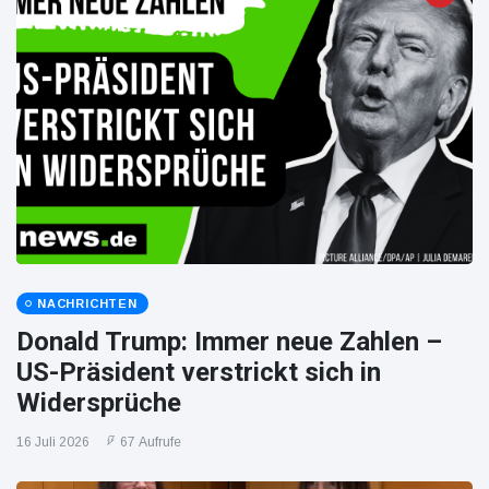
NACHRICHTEN
Donald Trump: Immer neue Zahlen –
US-Präsident verstrickt sich in
Widersprüche
16 Juli 2026
67 Aufrufe