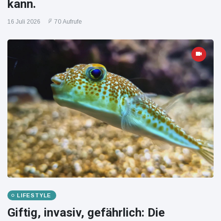
kann.
16 Juli 2026
70 Aufrufe
LIFESTYLE
Giftig, invasiv, gefährlich: Die