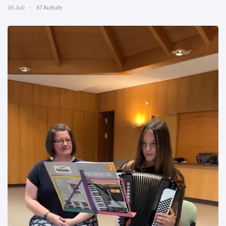
16 Juli
67 Aufrufe