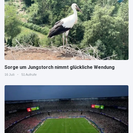
Sorge um Jungstorch nimmt glückliche Wendung
16 Juli
51 Aufrufe