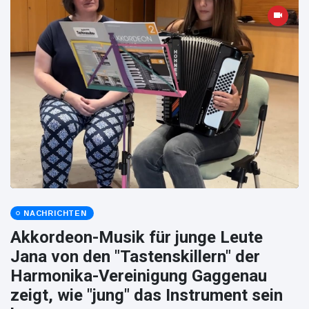
NACHRICHTEN
Akkordeon-Musik für junge Leute
Jana von den "Tastenskillern" der
Harmonika-Vereinigung Gaggenau
zeigt, wie "jung" das Instrument sein