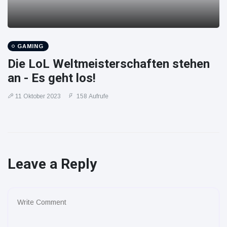
GAMING
Die LoL Weltmeisterschaften stehen
an - Es geht los!
11 Oktober 2023
158 Aufrufe
Leave a Reply