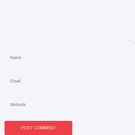
POST COMMENT