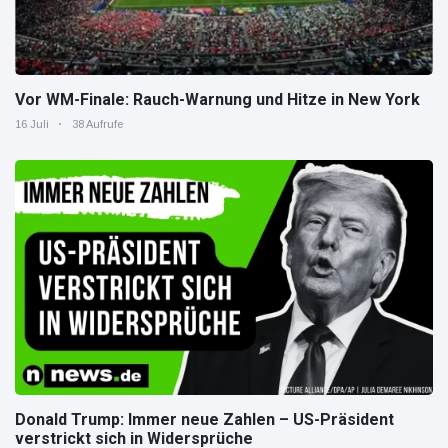
Vor WM-Finale: Rauch-Warnung und Hitze in New York
16 Juli
38 Aufrufe
Donald Trump: Immer neue Zahlen – US-Präsident
verstrickt sich in Widersprüche