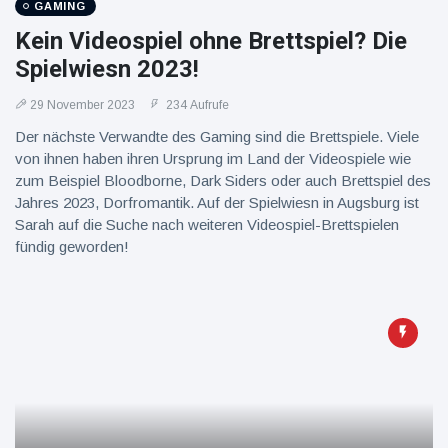
GAMING
Kein Videospiel ohne Brettspiel? Die
Spielwiesn 2023!
29 November 2023
234 Aufrufe
Der nächste Verwandte des Gaming sind die Brettspiele. Viele
von ihnen haben ihren Ursprung im Land der Videospiele wie
zum Beispiel Bloodborne, Dark Siders oder auch Brettspiel des
Jahres 2023, Dorfromantik. Auf der Spielwiesn in Augsburg ist
Sarah auf die Suche nach weiteren Videospiel-Brettspielen
fündig geworden!