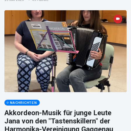
NACHRICHTEN
Akkordeon-Musik für junge Leute
Jana von den "Tastenskillern" der
Harmonika-Vereinigung Gaggenau