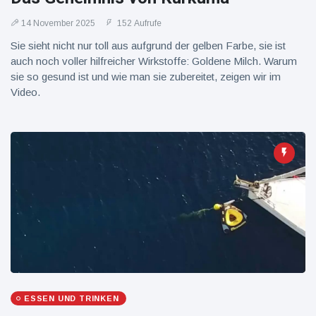
14 November 2025
152 Aufrufe
Sie sieht nicht nur toll aus aufgrund der gelben Farbe, sie ist
auch noch voller hilfreicher Wirkstoffe: Goldene Milch. Warum
sie so gesund ist und wie man sie zubereitet, zeigen wir im
Video.
ESSEN UND TRINKEN