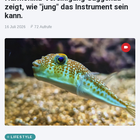
zeigt, wie "jung" das Instrument sein
kann.
16 Juli 2026
72 Aufrufe
LIFESTYLE