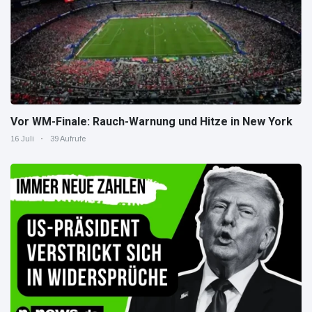
Vor WM-Finale: Rauch-Warnung und Hitze in New York
16 Juli
39 Aufrufe