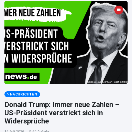
NACHRICHTEN
Donald Trump: Immer neue Zahlen –
US-Präsident verstrickt sich in
Widersprüche
16 Juli 2026
69 Aufrufe