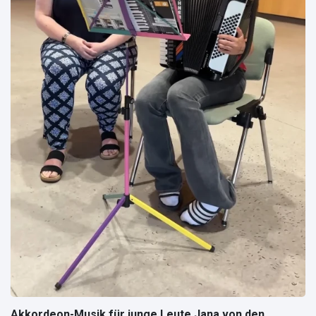
Akkordeon-Musik für junge Leute Jana von den