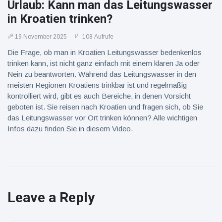
Urlaub: Kann man das Leitungswasser
in Kroatien trinken?
19 November 2025
108 Aufrufe
Die Frage, ob man in Kroatien Leitungswasser bedenkenlos
trinken kann, ist nicht ganz einfach mit einem klaren Ja oder
Nein zu beantworten. Während das Leitungswasser in den
meisten Regionen Kroatiens trinkbar ist und regelmäßig
kontrolliert wird, gibt es auch Bereiche, in denen Vorsicht
geboten ist. Sie reisen nach Kroatien und fragen sich, ob Sie
das Leitungswasser vor Ort trinken können? Alle wichtigen
Infos dazu finden Sie in diesem Video.
Leave a Reply