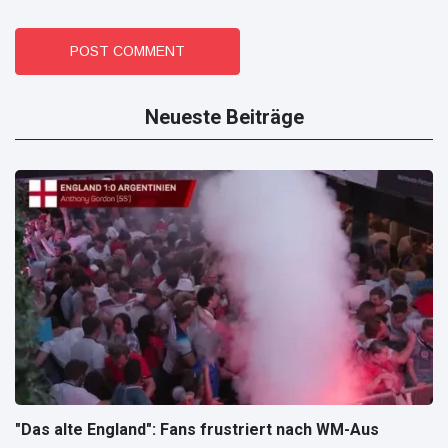
POST COMMENT
Neueste Beiträge
"Das alte England": Fans frustriert nach WM-Aus