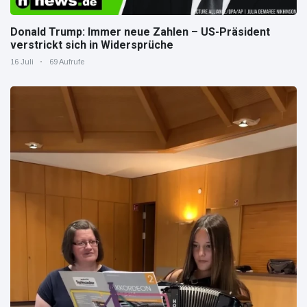
Donald Trump: Immer neue Zahlen – US-Präsident
verstrickt sich in Widersprüche
16 Juli
69 Aufrufe