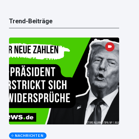
Trend-Beiträge
NACHRICHTEN