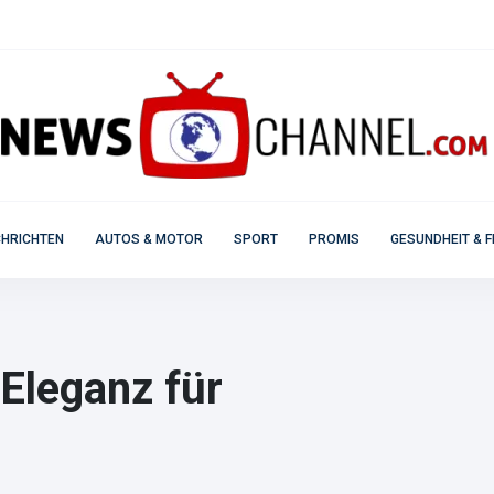
HRICHTEN
AUTOS & MOTOR
SPORT
PROMIS
GESUNDHEIT & F
 Eleganz für