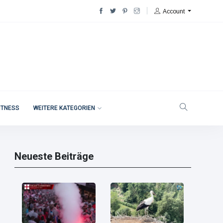
Account
ITNESS
WEITERE KATEGORIEN
Neueste Beiträge