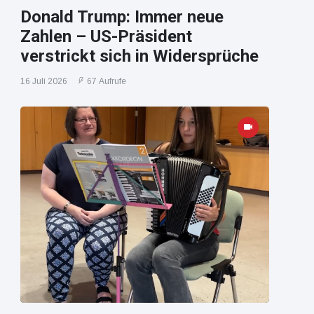
Donald Trump: Immer neue
Zahlen – US-Präsident
verstrickt sich in Widersprüche
16 Juli 2026
67 Aufrufe