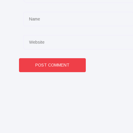
POST COMMENT