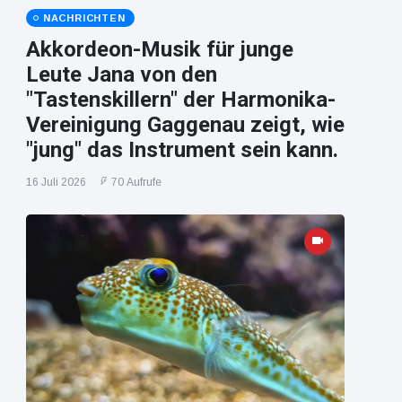
NACHRICHTEN
Akkordeon-Musik für junge
Leute Jana von den
"Tastenskillern" der Harmonika-
Vereinigung Gaggenau zeigt, wie
"jung" das Instrument sein kann.
16 Juli 2026
70 Aufrufe