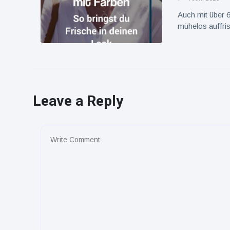
Auch mit über 6
mühelos auffris
Leave a Reply