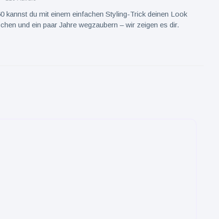
0 kannst du mit einem einfachen Styling-Trick deinen Look
chen und ein paar Jahre wegzaubern – wir zeigen es dir.