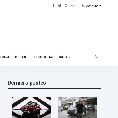
Account
 FORME PHYSIQUE
PLUS DE CATÉGORIES
Derniers postes