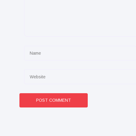
POST COMMENT