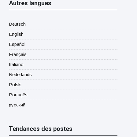
Autres langues
Deutsch
English
Español
Français
Italiano
Nederlands
Polski
Portugês
русский
Tendances des postes