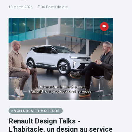
18 March 2026
36 Points de vue
VOITURES ET MOTEURS
Renault Design Talks -
L'habitacle, un design au service