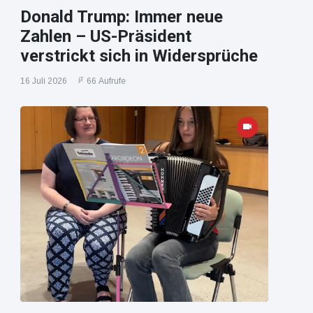
Donald Trump: Immer neue
Zahlen – US-Präsident
verstrickt sich in Widersprüche
16 Juli 2026
66 Aufrufe