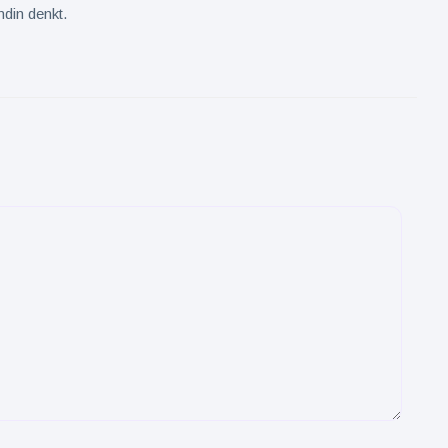
din denkt.