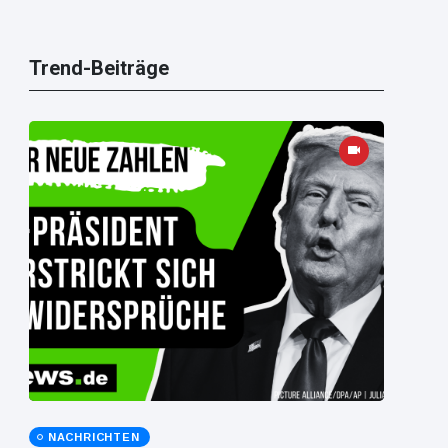
Trend-Beiträge
NACHRICHTEN