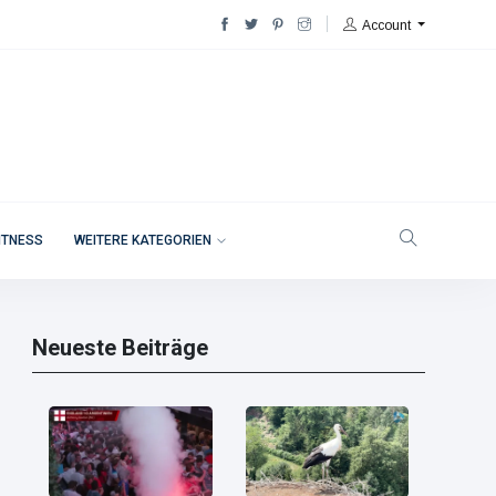
Account
ITNESS
WEITERE KATEGORIEN
Neueste Beiträge