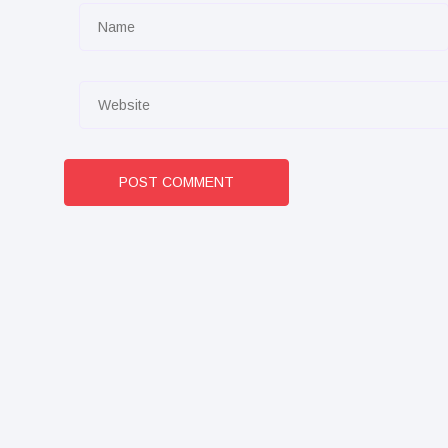
POST COMMENT