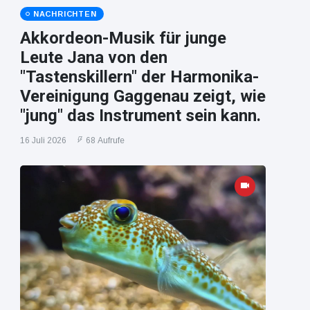
NACHRICHTEN
Akkordeon-Musik für junge
Leute Jana von den
"Tastenskillern" der Harmonika-
Vereinigung Gaggenau zeigt, wie
"jung" das Instrument sein kann.
16 Juli 2026
68 Aufrufe