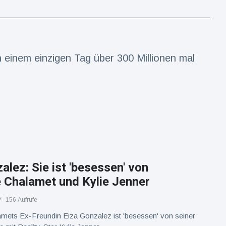
 einem einzigen Tag über 300 Millionen mal
alez: Sie ist 'besessen' von
 Chalamet und Kylie Jenner
156 Aufrufe
mets Ex-Freundin Eiza Gonzalez ist 'besessen' von seiner