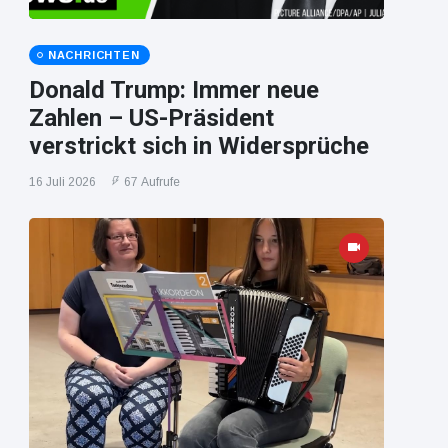
NACHRICHTEN
Donald Trump: Immer neue
Zahlen – US-Präsident
verstrickt sich in Widersprüche
16 Juli 2026
67 Aufrufe