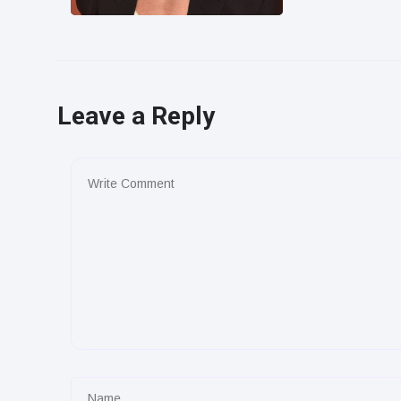
Leave a Reply