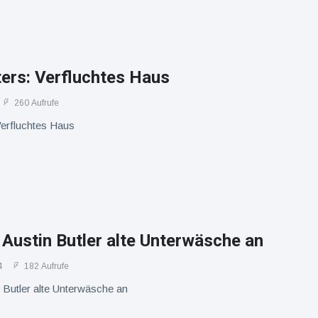
ers: Verfluchtes Haus
260 Aufrufe
Verfluchtes Haus
 Austin Butler alte Unterwäsche an
4
182 Aufrufe
n Butler alte Unterwäsche an