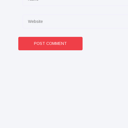
POST COMMENT