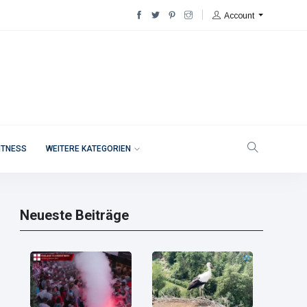
Account
ITNESS
WEITERE KATEGORIEN
Neueste Beiträge