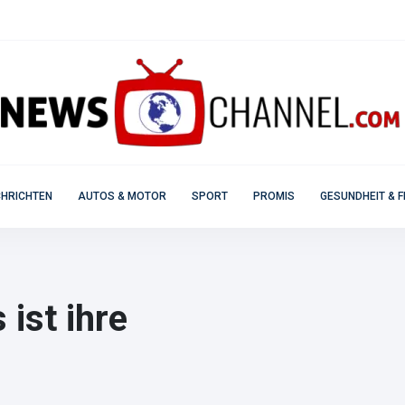
HRICHTEN
AUTOS & MOTOR
SPORT
PROMIS
GESUNDHEIT & F
ist ihre