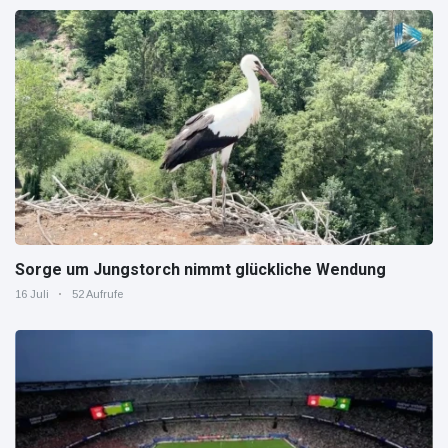
Sorge um Jungstorch nimmt glückliche Wendung
16 Juli
52 Aufrufe