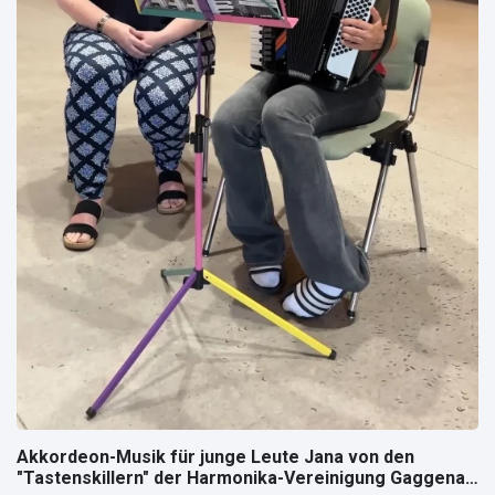
Akkordeon-Musik für junge Leute Jana von den
"Tastenskillern" der Harmonika-Vereinigung Gaggenau