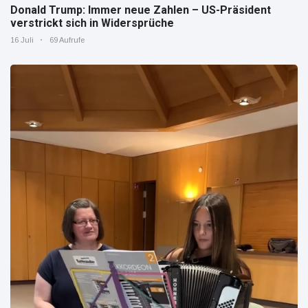
Donald Trump: Immer neue Zahlen – US-Präsident
verstrickt sich in Widersprüche
16 Juli
69 Aufrufe