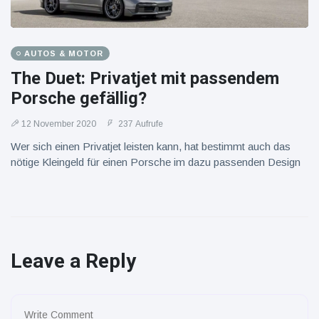
AUTOS & MOTOR
The Duet: Privatjet mit passendem
Porsche gefällig?
12 November 2020
237 Aufrufe
Wer sich einen Privatjet leisten kann, hat bestimmt auch das
nötige Kleingeld für einen Porsche im dazu passenden Design
Leave a Reply