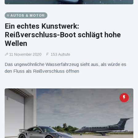
AUTOS & MOTOR
Ein echtes Kunstwerk:
Reißverschluss-Boot schlägt hohe
Wellen
11 November 2020
153 Aufrufe
Das ungewöhnliche Wasserfahrzeug sieht aus, als würde es
den Fluss als Reißverschluss öffnen