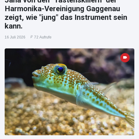
Harmonika-Vereinigung Gaggenau
zeigt, wie "jung" das Instrument sein
kann.
16 Juli 2026
72 Aufrufe