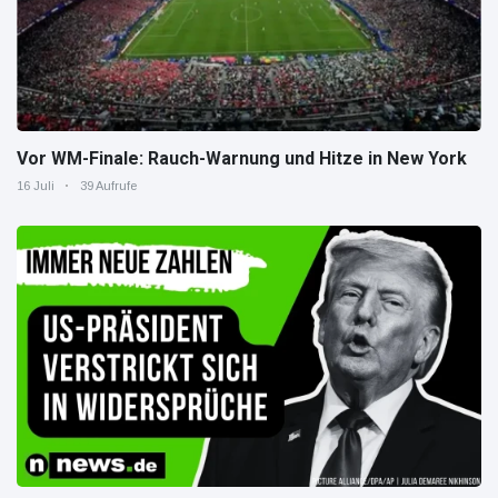
Vor WM-Finale: Rauch-Warnung und Hitze in New York
16 Juli
39 Aufrufe