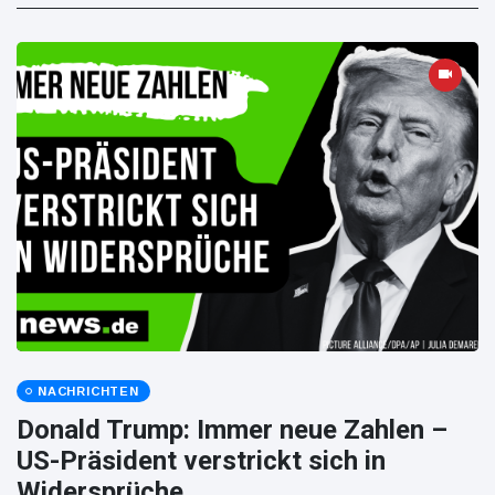
NACHRICHTEN
Donald Trump: Immer neue Zahlen –
US-Präsident verstrickt sich in
Widersprüche