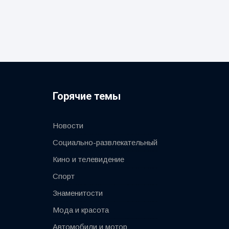
Горячие темы
Новости
Социально-развлекательный
Кино и телевидение
Спорт
Знаменитости
Мода и красота
Автомобили и мотор