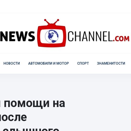
НОВОСТИ
АВТОМОБИЛИ И МОТОР
СПОРТ
ЗНАМЕНИТОСТИ
 помощи на
после