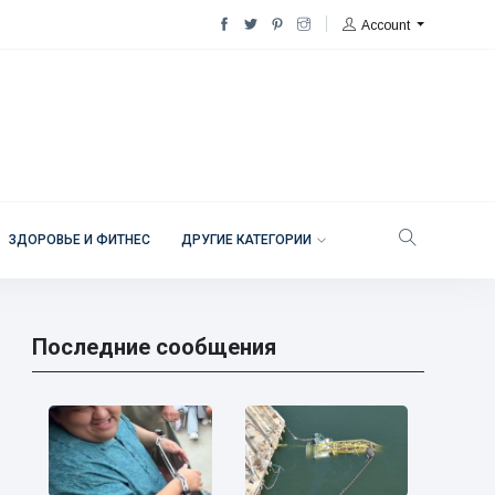
Account
ЗДОРОВЬЕ И ФИТНЕС
ДРУГИЕ КАТЕГОРИИ
Последние сообщения