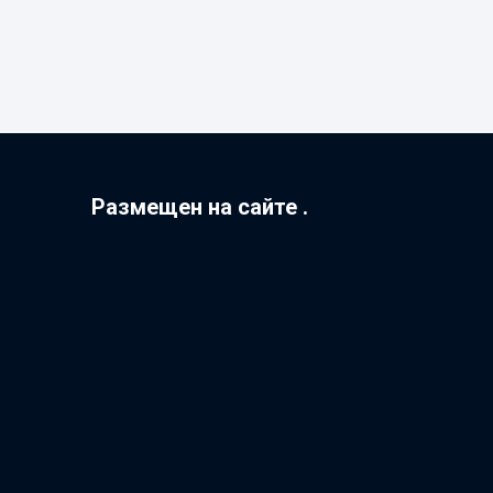
Размещен на сайте .