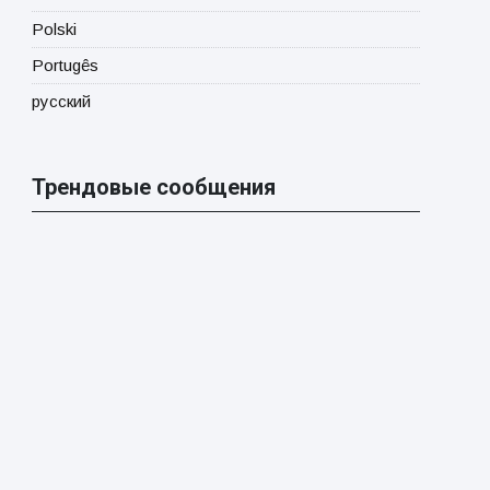
Polski
Portugês
русский
Трендовые сообщения