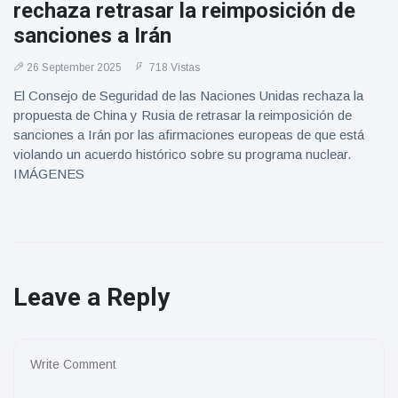
rechaza retrasar la reimposición de
sanciones a Irán
26 September 2025
718 Vistas
El Consejo de Seguridad de las Naciones Unidas rechaza la
propuesta de China y Rusia de retrasar la reimposición de
sanciones a Irán por las afirmaciones europeas de que está
violando un acuerdo histórico sobre su programa nuclear.
IMÁGENES
Leave a Reply