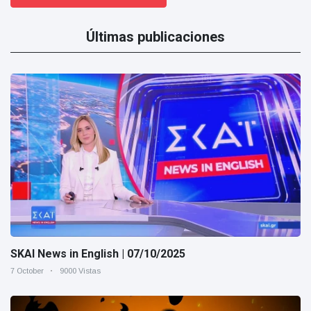
Últimas publicaciones
SKAI News in English | 07/10/2025
7 October
9000 Vistas