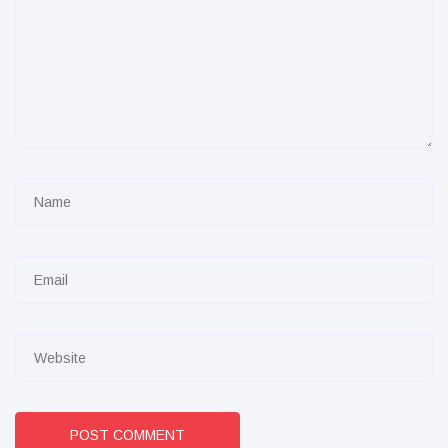
POST COMMENT