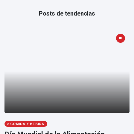
Posts de tendencias
COMIDA Y BEBIDA