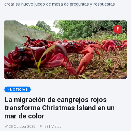
crear su nuevo juego de mesa de preguntas y respuestas
NOTICIAS
La migración de cangrejos rojos
transforma Christmas Island en un
mar de color
26 October 2025
231 Vistas