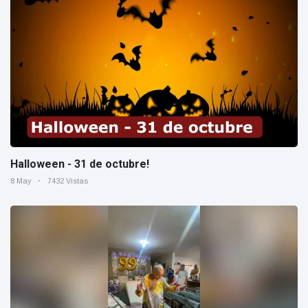
Halloween - 31 de octubre!
8 May
7432 Vistas