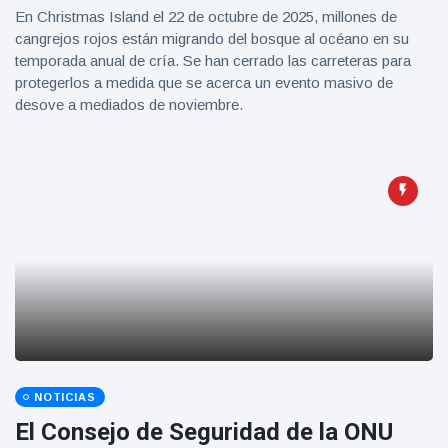
En Christmas Island el 22 de octubre de 2025, millones de
cangrejos rojos están migrando del bosque al océano en su
temporada anual de cría. Se han cerrado las carreteras para
protegerlos a medida que se acerca un evento masivo de
desove a mediados de noviembre.
NOTICIAS
El Consejo de Seguridad de la ONU