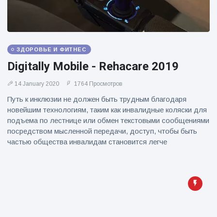
ЗДОРОВЬЕ И ФИТНЕС
Digitally Mobile - Rehacare 2019
14 January 2020
1764 Просмотров
Путь к инклюзии не должен быть трудным благодаря
новейшим технологиям, таким как инвалидные коляски для
подъема по лестнице или обмен текстовыми сообщениями
посредством мысленной передачи, доступ, чтобы быть
частью общества инвалидам становится легче