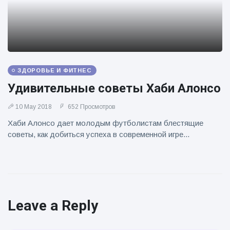
ЗДОРОВЬЕ И ФИТНЕС
Удивительные советы Хаби Алонсо
10 May 2018
652 Просмотров
Хаби Алонсо дает молодым футболистам блестящие
советы, как добиться успеха в современной игре...
Leave a Reply