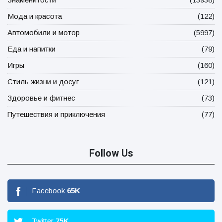
Мода и красота
(122)
Автомобили и мотор
(5997)
Еда и напитки
(79)
Игры
(160)
Стиль жизни и досуг
(121)
Здоровье и фитнес
(73)
Путешествия и приключения
(77)
Follow Us
Facebook
65
K
Twitter
75
K