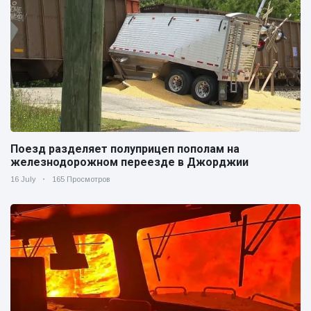
Поезд разделяет полуприцеп пополам на
железнодорожном переезде в Джорджии
16 July
165 Просмотров