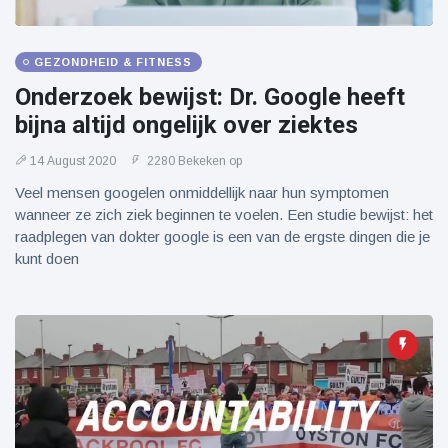
GEZONDHEID & FITNESS
Onderzoek bewijst: Dr. Google heeft
bijna altijd ongelijk over ziektes
14 August 2020
2280 Bekeken op
Veel mensen googelen onmiddellijk naar hun symptomen
wanneer ze zich ziek beginnen te voelen. Een studie bewijst: het
raadplegen van dokter google is een van de ergste dingen die je
kunt doen