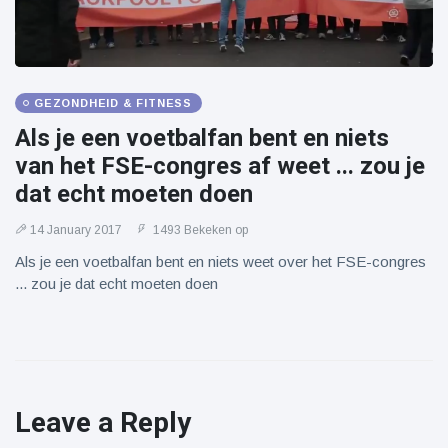
GEZONDHEID & FITNESS
Als je een voetbalfan bent en niets
van het FSE-congres af weet ... zou je
dat echt moeten doen
14 January 2017
1493 Bekeken op
Als je een voetbalfan bent en niets weet over het FSE-congres
... zou je dat echt moeten doen
Leave a Reply