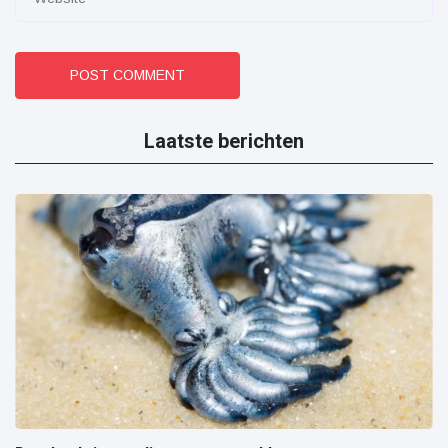
POST COMMENT
Laatste berichten