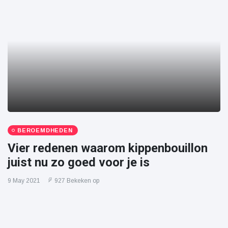
BEROEMDHEDEN
Vier redenen waarom kippenbouillon
juist nu zo goed voor je is
9 May 2021
927 Bekeken op