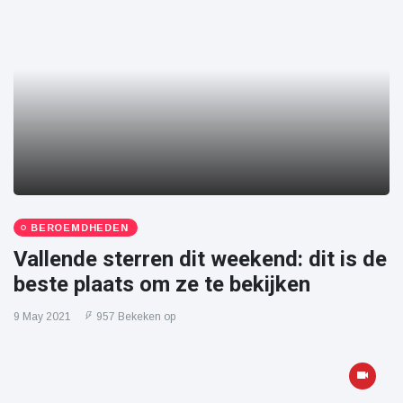
BEROEMDHEDEN
Vallende sterren dit weekend: dit is de
beste plaats om ze te bekijken
9 May 2021
957 Bekeken op