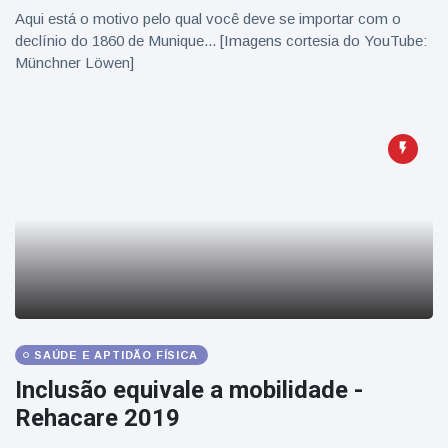
Aqui está o motivo pelo qual você deve se importar com o
declínio do 1860 de Munique... [Imagens cortesia do YouTube:
Münchner Löwen]
SAÚDE E APTIDÃO FÍSICA
Inclusão equivale a mobilidade -
Rehacare 2019