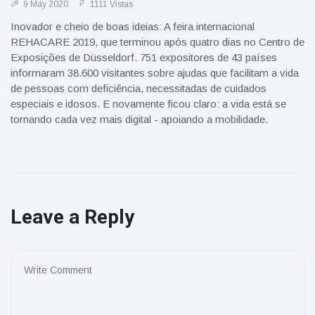
9 May 2020
1111 Vistas
Inovador e cheio de boas ideias: A feira internacional
REHACARE 2019, que terminou após quatro dias no Centro de
Exposições de Düsseldorf. 751 expositores de 43 países
informaram 38.600 visitantes sobre ajudas que facilitam a vida
de pessoas com deficiência, necessitadas de cuidados
especiais e idosos. E novamente ficou claro: a vida está se
tornando cada vez mais digital - apoiando a mobilidade.
Leave a Reply