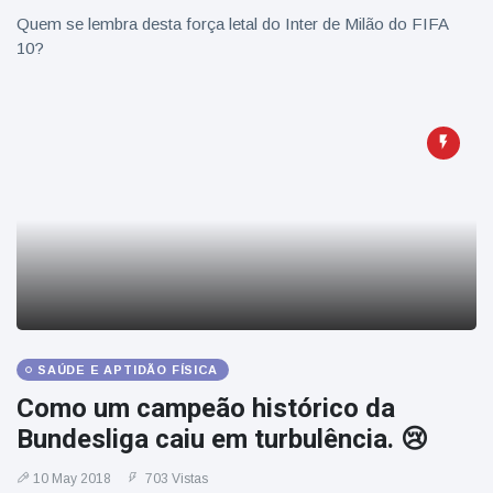
Quem se lembra desta força letal do Inter de Milão do FIFA
10?
SAÚDE E APTIDÃO FÍSICA
Como um campeão histórico da
Bundesliga caiu em turbulência. 😢
10 May 2018
703 Vistas