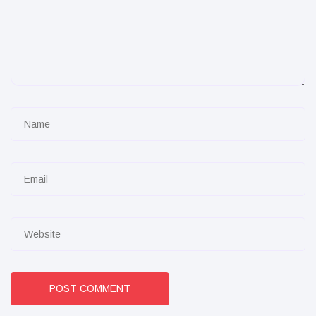
POST COMMENT