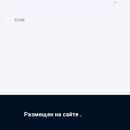
Размещен на сайте .