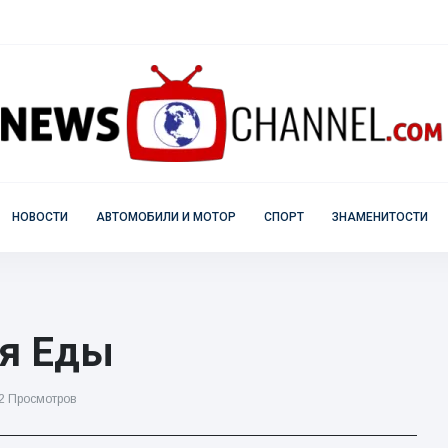
НОВОСТИ
АВТОМОБИЛИ И МОТОР
СПОРТ
ЗНАМЕНИТОСТИ
ля Еды
2 Просмотров