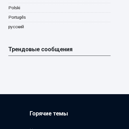
Polski
Portugês
русский
Трендовые сообщения
Горячие темы