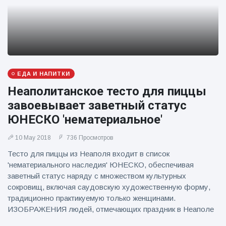
ЕДА И НАПИТКИ
Неаполитанское тесто для пиццы
завоевывает заветный статус
ЮНЕСКО 'нематериальное'
10 May 2018
736 Просмотров
Тесто для пиццы из Неаполя входит в список
'нематериального наследия' ЮНЕСКО, обеспечивая
заветный статус наряду с множеством культурных
сокровищ, включая саудовскую художественную форму,
традиционно практикуемую только женщинами.
ИЗОБРАЖЕНИЯ людей, отмечающих праздник в Неаполе