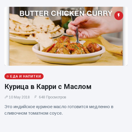
ЕДА И НАПИТКИ
Курица в Карри с Маслом
10 May 2018
648 Просмотров
Это индийское куриное масло готовится медленно в
сливочном томатном соусе.