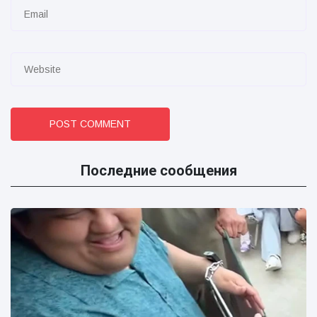
POST COMMENT
Последние сообщения