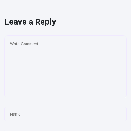
Leave a Reply