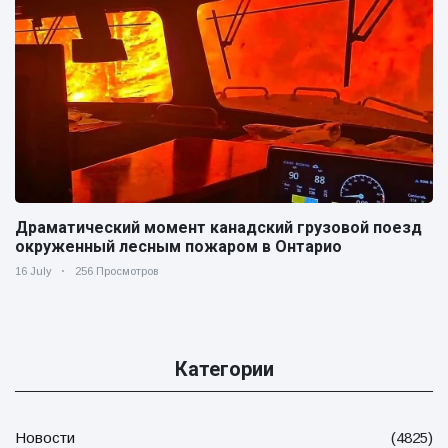
Драматический момент канадский грузовой поезд
окруженный лесным пожаром в Онтарио
16 July
256 Просмотров
Категории
Новости
(4825)