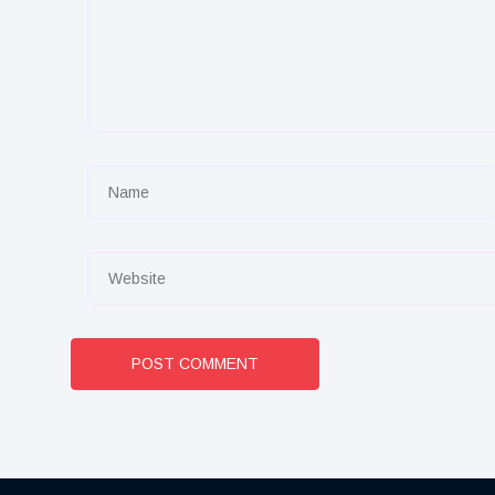
POST COMMENT