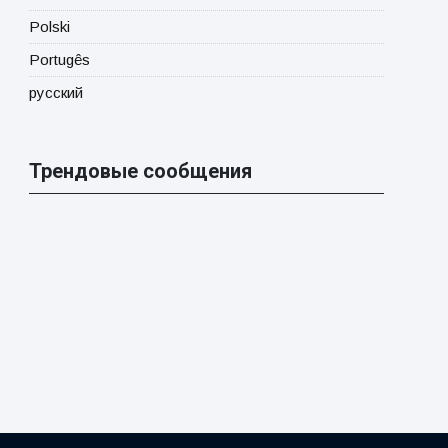
Polski
Portugês
русский
Трендовые сообщения