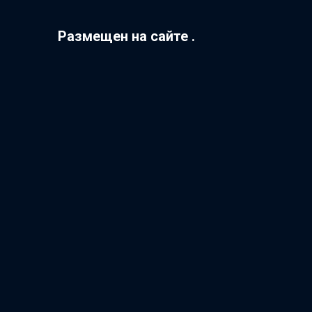
Размещен на сайте .