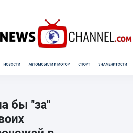
НОВОСТИ
АВТОМОБИЛИ И МОТОР
СПОРТ
ЗНАМЕНИТОСТИ
 бы "за"
воих