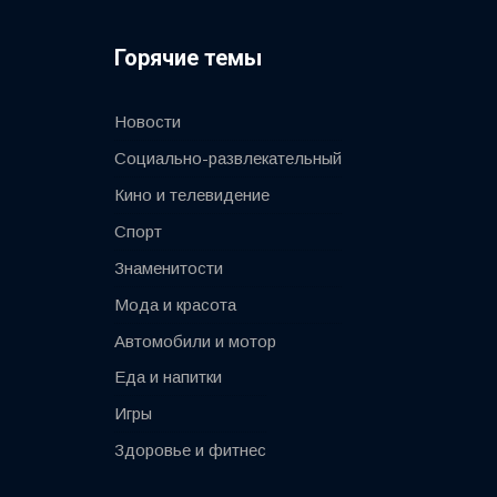
Горячие темы
Новости
Социально-развлекательный
Кино и телевидение
Спорт
Знаменитости
Мода и красота
Автомобили и мотор
Еда и напитки
Игры
Здоровье и фитнес