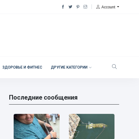
Account
ЗДОРОВЬЕ И ФИТНЕС
ДРУГИЕ КАТЕГОРИИ
Последние сообщения