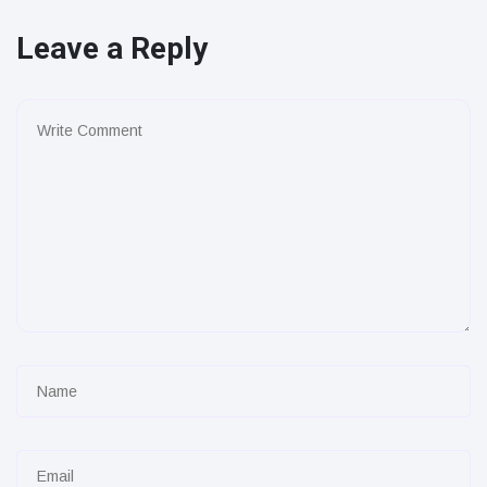
Leave a Reply