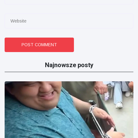
POST COMMENT
Najnowsze posty