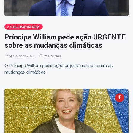
CELEBRIDADES
Príncipe William pede ação URGENTE
sobre as mudanças climáticas
4 October 2021
250 Vistas
O Príncipe William pediu ação urgente na luta contra as
mudanças climáticas