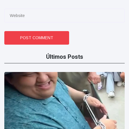
POST COMMENT
Últimos Posts