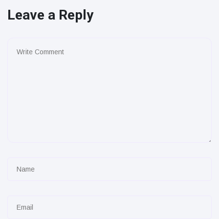
Leave a Reply