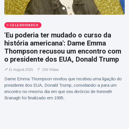
CELEBRIDADES
'Eu poderia ter mudado o curso da
história americana': Dame Emma
Thompson recusou um encontro com
o presidente dos EUA, Donald Trump
11 August 2025
256 Vistas
Dame Emma Thompson revelou que recebeu uma ligação do
presidente dos EUA, Donald Trump, convidando-a para um
encontro no mesmo dia em que seu divórcio de Kenneth
Branagh foi finalizado em 1995.