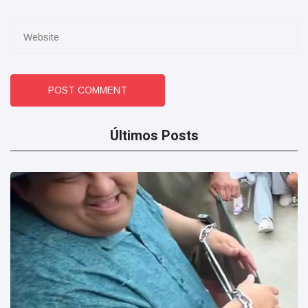
POST COMMENT
Últimos Posts