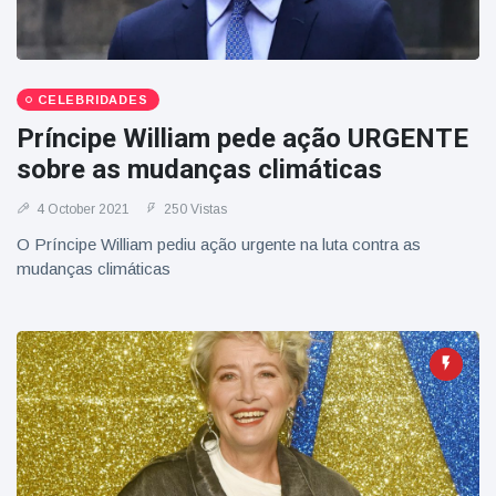
CELEBRIDADES
Príncipe William pede ação URGENTE
sobre as mudanças climáticas
4 October 2021
250 Vistas
O Príncipe William pediu ação urgente na luta contra as
mudanças climáticas