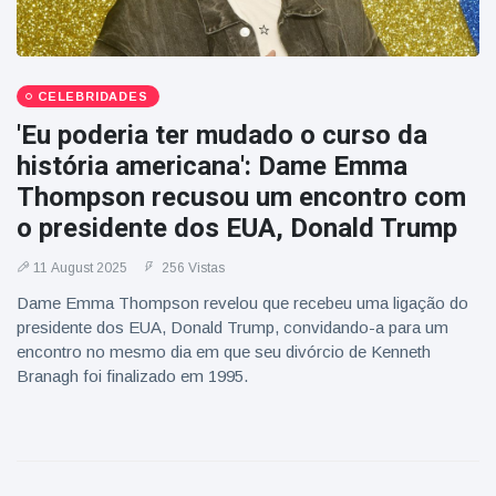
CELEBRIDADES
'Eu poderia ter mudado o curso da
história americana': Dame Emma
Thompson recusou um encontro com
o presidente dos EUA, Donald Trump
11 August 2025
256 Vistas
Dame Emma Thompson revelou que recebeu uma ligação do
presidente dos EUA, Donald Trump, convidando-a para um
encontro no mesmo dia em que seu divórcio de Kenneth
Branagh foi finalizado em 1995.