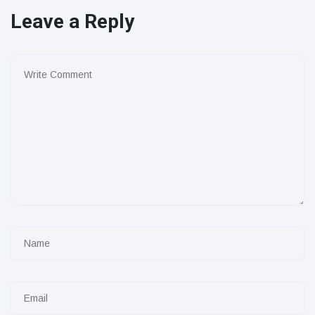
Leave a Reply