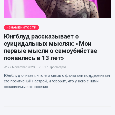
ЗНАМЕНИТОСТИ
Юнгблуд рассказывает о
суицидальных мыслях: «Мои
первые мысли о самоубийстве
появились в 13 лет»
22 November 2020
317 Просмотров
Юнгблуд считает, что его связь с фанатами поддерживает
его позитивный настрой, и говорит, что у него с ними
созависимые отношения