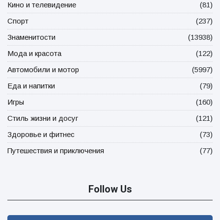
Кино и телевидение
(81)
Спорт
(237)
Знаменитости
(13938)
Мода и красота
(122)
Автомобили и мотор
(5997)
Еда и напитки
(79)
Игры
(160)
Стиль жизни и досуг
(121)
Здоровье и фитнес
(73)
Путешествия и приключения
(77)
Follow Us