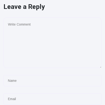
Leave a Reply