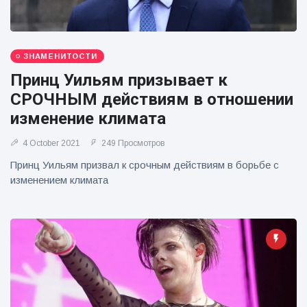
ЗНАМЕНИТОСТИ
Принц Уильям призывает к
СРОЧНЫМ действиям в отношении
изменение климата
4 October 2021
249 Просмотров
Принц Уильям призвал к срочным действиям в борьбе с
изменением климата