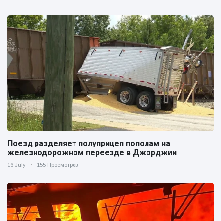
Поезд разделяет полуприцеп пополам на
железнодорожном переезде в Джорджии
16 July
155 Просмотров