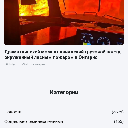
Драматический момент канадский грузовой поезд
окруженный лесным пожаром в Онтарио
16 July
225 Просмотров
Категории
Новости
(4825)
Социально-развлекательный
(155)