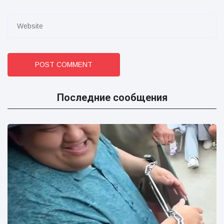
POST COMMENT
Последние сообщения