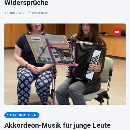
Widersprüche
16 Juli 2026
69 Aufrufe
NACHRICHTEN
Akkordeon-Musik für junge Leute