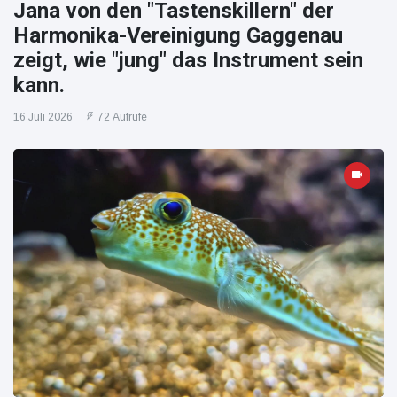
Jana von den "Tastenskillern" der
Harmonika-Vereinigung Gaggenau
zeigt, wie "jung" das Instrument sein
kann.
16 Juli 2026
72 Aufrufe