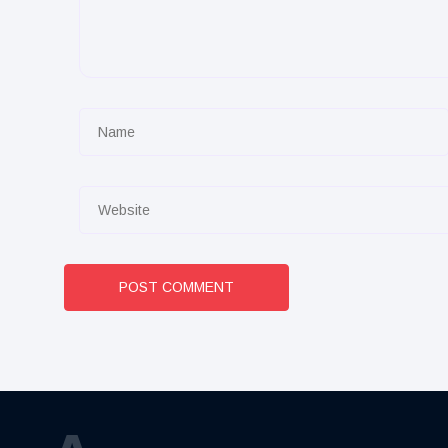
POST COMMENT