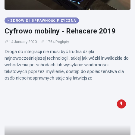
ZDROWIE I SPRAWNOŚĆ FIZYCZNA
Cyfrowo mobilny - Rehacare 2019
14 January 2020
1764 Poglądy
Droga do integracji nie musi być trudna dzięki
najnowocześniejszej technologii, takiej jak wózki inwalidzkie do
wchodzenia po schodach lub wysyłanie wiadomości
tekstowych poprzez myślenie, dostęp do społeczeństwa dla
osób niepełnosprawnych staje się łatwiejsze