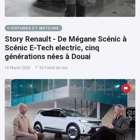
VOITURES ET MOTEURS
Story Renault - De Mégane Scénic à
Scénic E-Tech electric, cinq
générations nées à Douai
18 March 2026
33 Points de vue