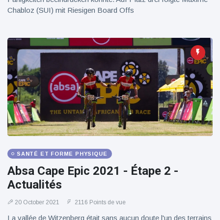
Chabloz (SUI) mit Riesigen Board Offs
SANTÉ ET FORME PHYSIQUE
Absa Cape Epic 2021 - Étape 2 -
Actualités
20 October 2021
2116 Points de vue
La vallée de Witzenberg était sans aucun doute l'un des terrains