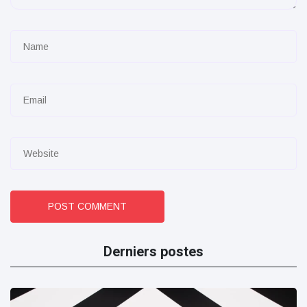
POST COMMENT
Derniers postes