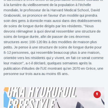
à la lumière du vieillissement de la population à l'échelle
mondiale, le professeur de la Harvard Medical School, David
Grabowski, se prononce en faveur d'un modèle qui prendra
soin des gens à domicile mais aussi dans des établissements
de soins de longue durée dirigés par les résidents. "Nous
devons réimaginer à quoi devrait ressembler une structure de
soins de longue durée, afin de passer de ces énormes
structures avec 100-120 lits à des modèles de maison plus
petits. Je pense à une structure de soins de longue durée pour
8-12 personnes, qui ressemble beaucoup plus à une maison,
orientée vers les résidents qui y vivent, en fait ce serait comme
leur maison", a-t-il déclaré, quelques semaines après la
publication d'études de l'UE montrant qu'en 2070 en Grèce, une
personne sur trois aura au moins 65 ans.