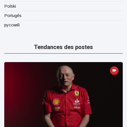
Polski
Portugês
русский
Tendances des postes