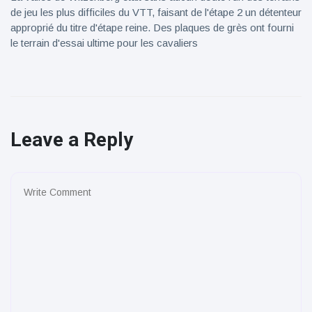
de jeu les plus difficiles du VTT, faisant de l'étape 2 un détenteur
approprié du titre d'étape reine. Des plaques de grès ont fourni
le terrain d'essai ultime pour les cavaliers
Leave a Reply