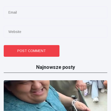
POST COMMENT
Najnowsze posty