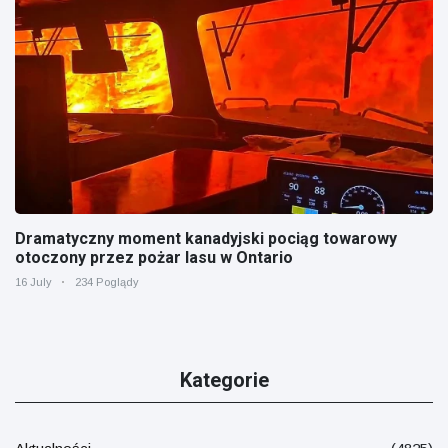
Dramatyczny moment kanadyjski pociąg towarowy
otoczony przez pożar lasu w Ontario
16 July
234 Poglądy
Kategorie