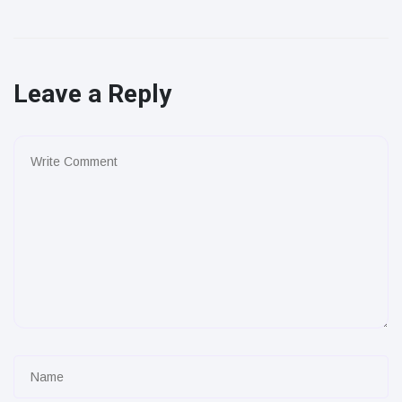
Leave a Reply