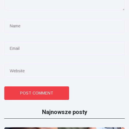
POST COMMENT
Najnowsze posty