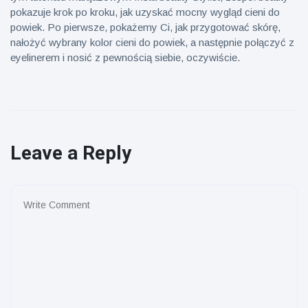
pokazuje krok po kroku, jak uzyskać mocny wygląd cieni do
powiek. Po pierwsze, pokażemy Ci, jak przygotować skórę,
nałożyć wybrany kolor cieni do powiek, a następnie połączyć z
eyelinerem i nosić z pewnością siebie, oczywiście.
Leave a Reply