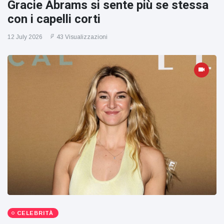
Gracie Abrams si sente più se stessa
con i capelli corti
12 July 2026
43 Visualizzazioni
CELEBRITÀ