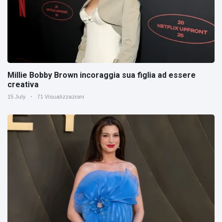
Millie Bobby Brown incoraggia sua figlia ad essere
creativa
15 July
71 Visualizzazioni