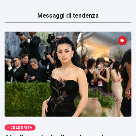
Messaggi di tendenza
CELEBRITÀ