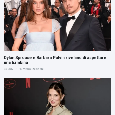
Dylan Sprouse e Barbara Palvin rivelano di aspettare
una bambina
15 July
49 Visualizzazioni