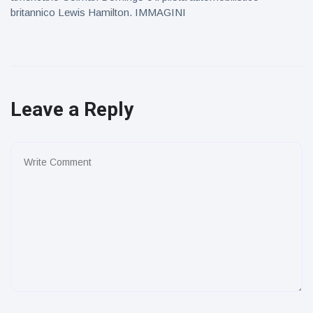
britannico Lewis Hamilton. IMMAGINI
Leave a Reply