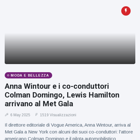
MODA E BELLEZZA
Anna Wintour e i co-conduttori
Colman Domingo, Lewis Hamilton
arrivano al Met Gala
6 May 2025
1519 Visualizzazioni
Il direttore editoriale di Vogue America, Anna Wintour, arriva al
Met Gala a New York con alcuni dei suoi co-conduttori: l'attore
americano Colman Domingo e il pilota automobilistico