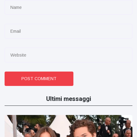
POST COMMENT
Ultimi messaggi