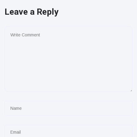
Leave a Reply