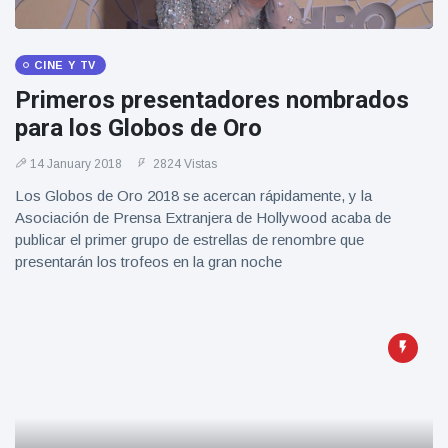
CINE Y TV
Primeros presentadores nombrados
para los Globos de Oro
14 January 2018
2824 Vistas
Los Globos de Oro 2018 se acercan rápidamente, y la
Asociación de Prensa Extranjera de Hollywood acaba de
publicar el primer grupo de estrellas de renombre que
presentarán los trofeos en la gran noche