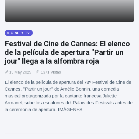
CINE Y TV
Festival de Cine de Cannes: El elenco
de la película de apertura "Partir un
jour" llega a la alfombra roja
13 May 2025
1371 Vistas
El elenco de la película de apertura del 78º Festival de Cine de
Cannes, "Partir un jour" de Amélie Bonnin, una comedia
musical protagonizada por la cantante francesa Juliette
Armanet, sube los escalones del Palais des Festivals antes de
la ceremonia de apertura. IMÁGENES