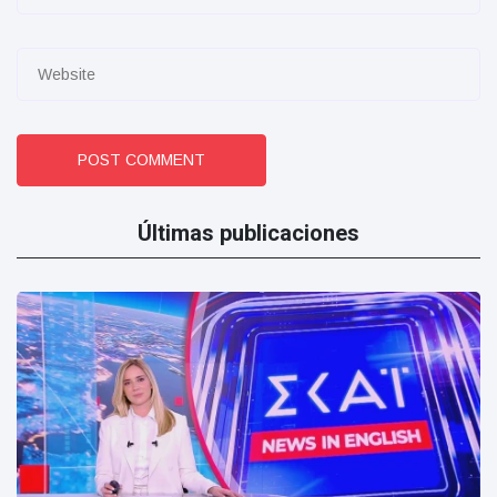
POST COMMENT
Últimas publicaciones