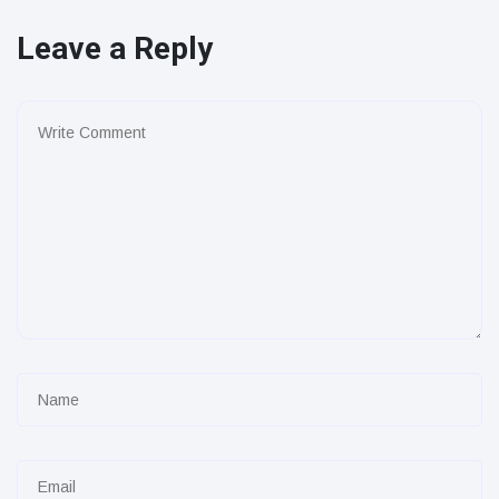
Leave a Reply