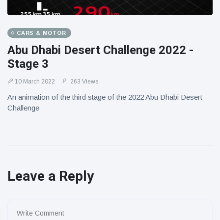
CARS & MOTOR
Abu Dhabi Desert Challenge 2022 -
Stage 3
10 March 2022
263 Views
An animation of the third stage of the 2022 Abu Dhabi Desert
Challenge
Leave a Reply