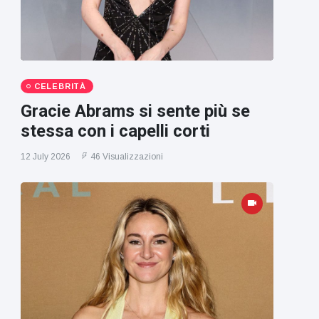
CELEBRITÀ
Gracie Abrams si sente più se
stessa con i capelli corti
12 July 2026
46 Visualizzazioni