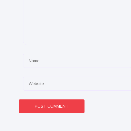
POST COMMENT