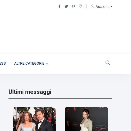
Account
NESS
ALTRE CATEGORIE
Ultimi messaggi