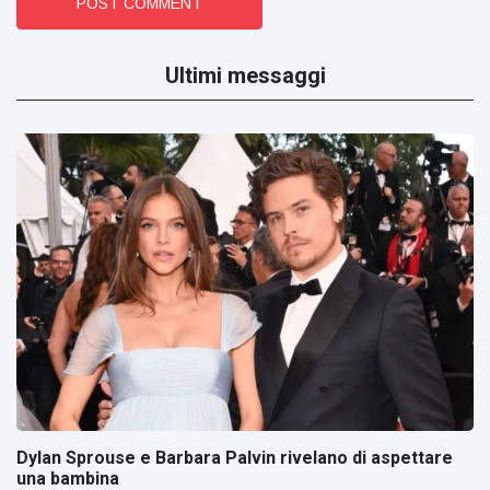
POST COMMENT
Ultimi messaggi
Dylan Sprouse e Barbara Palvin rivelano di aspettare
una bambina