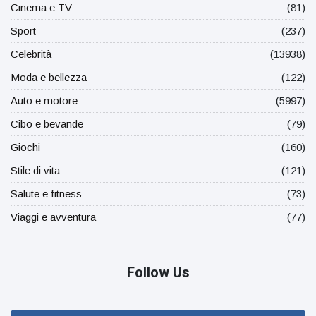
Cinema e TV
(81)
Sport
(237)
Celebrità
(13938)
Moda e bellezza
(122)
Auto e motore
(5997)
Cibo e bevande
(79)
Giochi
(160)
Stile di vita
(121)
Salute e fitness
(73)
Viaggi e avventura
(77)
Follow Us