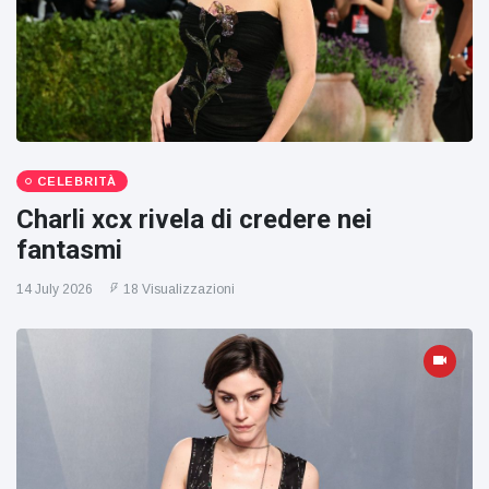
CELEBRITÀ
Charli xcx rivela di credere nei
fantasmi
14 July 2026
18 Visualizzazioni