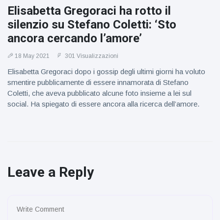
Elisabetta Gregoraci ha rotto il
silenzio su Stefano Coletti: ‘Sto
ancora cercando l’amore’
18 May 2021
301 Visualizzazioni
Elisabetta Gregoraci dopo i gossip degli ultimi giorni ha voluto
smentire pubblicamente di essere innamorata di Stefano
Coletti, che aveva pubblicato alcune foto insieme a lei sul
social. Ha spiegato di essere ancora alla ricerca dell’amore.
Leave a Reply