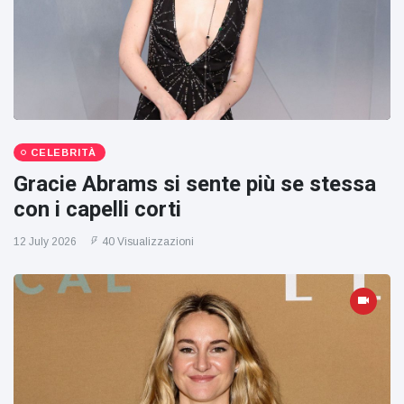
CELEBRITÀ
Gracie Abrams si sente più se stessa
con i capelli corti
12 July 2026
40 Visualizzazioni