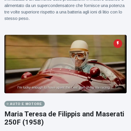
alimentato da un supercondensatore che fornisce una potenza
tre volte superiore rispetto a una batteria agli ioni di litio con lo
stesso peso.
AUTO E MOTORE
Maria Teresa de Filippis and Maserati
250F (1958)