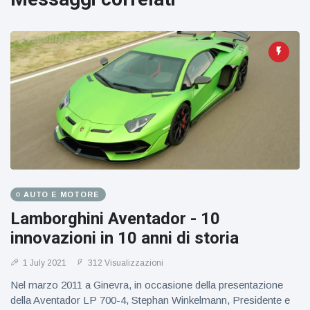
AUTO E MOTORE
Lamborghini Aventador - 10
innovazioni in 10 anni di storia
1 July 2021
312 Visualizzazioni
Nel marzo 2011 a Ginevra, in occasione della presentazione
della Aventador LP 700-4, Stephan Winkelmann, Presidente e