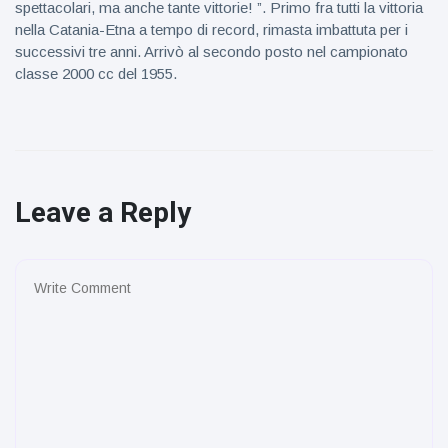
spettacolari, ma anche tante vittorie! ”. Primo fra tutti la vittoria
nella Catania-Etna a tempo di record, rimasta imbattuta per i
successivi tre anni. Arrivò al secondo posto nel campionato
classe 2000 cc del 1955.
Leave a Reply