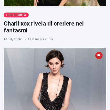
CELEBRITÀ
Charli xcx rivela di credere nei
fantasmi
14 July 2026
19 Visualizzazioni