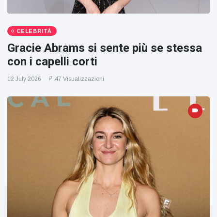
CELEBRITÀ
Gracie Abrams si sente più se stessa
con i capelli corti
12 July 2026
47 Visualizzazioni