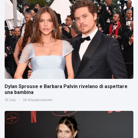
Dylan Sprouse e Barbara Palvin rivelano di aspettare
una bambina
15 July
50 Visualizzazioni