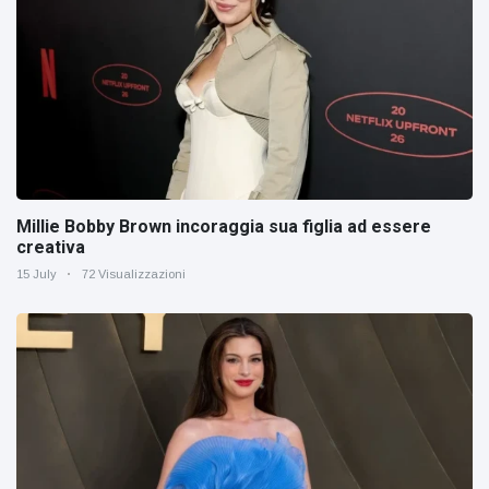
Millie Bobby Brown incoraggia sua figlia ad essere
creativa
15 July
72 Visualizzazioni