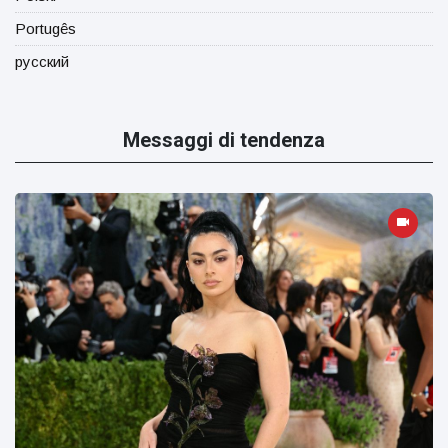
Portugês
русский
Messaggi di tendenza