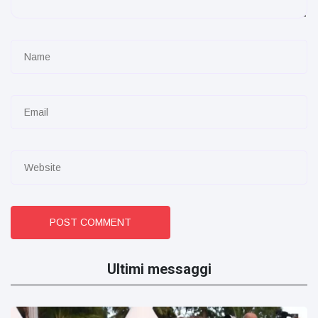
POST COMMENT
Ultimi messaggi