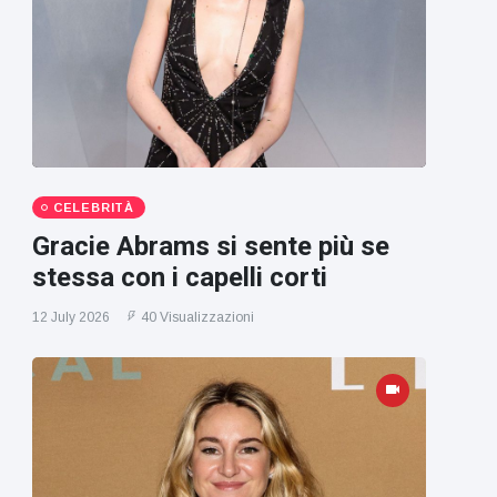
CELEBRITÀ
Gracie Abrams si sente più se
stessa con i capelli corti
12 July 2026
40 Visualizzazioni