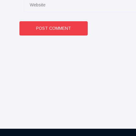
POST COMMENT