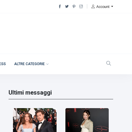
Account
NESS
ALTRE CATEGORIE
Ultimi messaggi