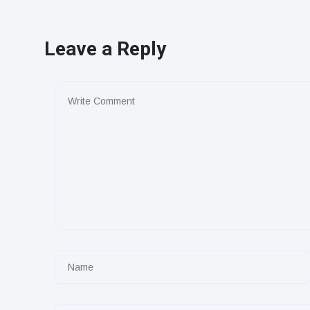
Leave a Reply