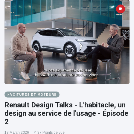
VOITURES ET MOTEURS
Renault Design Talks - L'habitacle, un
design au service de l'usage - Épisode
2
18 March 2026
37 Points de vue