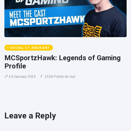
SOCIAL ET AMUSANT
MCSportzHawk: Legends of Gaming
Profile
14 January 2019
1538 Points de vue
Leave a Reply