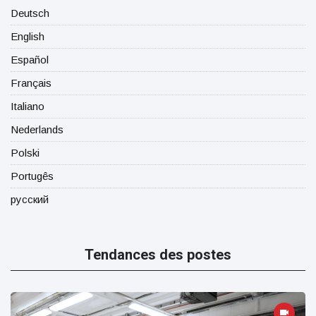
Deutsch
English
Español
Français
Italiano
Nederlands
Polski
Portugês
русский
Tendances des postes