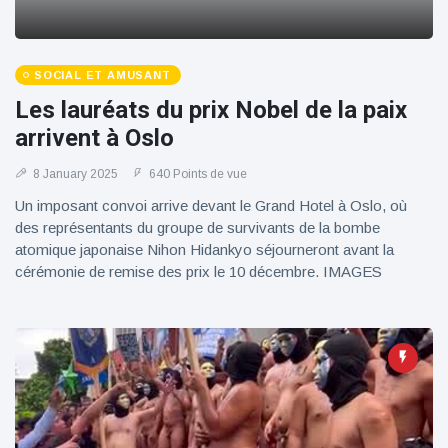
100électrique
SOCIAL ET AMUSANT
Les lauréats du prix Nobel de la paix
arrivent à Oslo
8 January 2025
640 Points de vue
Un imposant convoi arrive devant le Grand Hotel à Oslo, où
des représentants du groupe de survivants de la bombe
atomique japonaise Nihon Hidankyo séjourneront avant la
cérémonie de remise des prix le 10 décembre. IMAGES