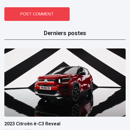
POST COMMENT
Derniers postes
2023 Citroën ë-C3 Reveal