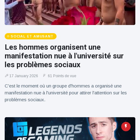
SOCIAL ET AMUSANT
Les hommes organisent une
manifestation nue à l'université sur
les problèmes sociaux
17 January 2026
61 Points de vue
C'est le moment où un groupe d'hommes a organisé une
manifestation nue à l'université pour attirer l'attention sur les
problèmes sociaux.