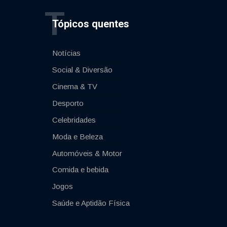
T
Tópicos quentes
Notícias
Social & Diversão
Cinema & TV
Desporto
Celebridades
Moda e Beleza
Automóveis & Motor
Comida e bebida
Jogos
Saúde e Aptidão Física