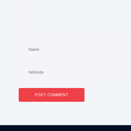
POST COMMENT