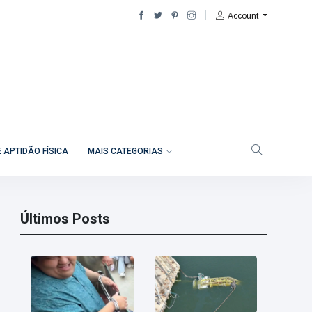
Account
 APTIDÃO FÍSICA
MAIS CATEGORIAS
Últimos Posts