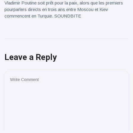
Vladimir Poutine soit prêt pour la paix, alors que les premiers
pourparlers directs en trois ans entre Moscou et Kiev
commencent en Turquie. SOUNDBITE
Leave a Reply