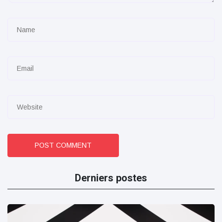
POST COMMENT
Derniers postes