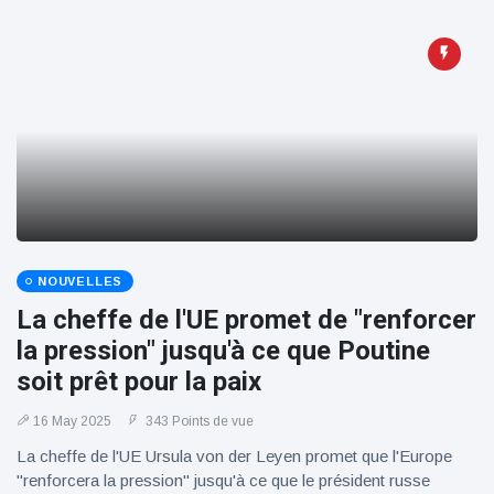
NOUVELLES
La cheffe de l'UE promet de "renforcer
la pression" jusqu'à ce que Poutine
soit prêt pour la paix
16 May 2025
343 Points de vue
La cheffe de l'UE Ursula von der Leyen promet que l'Europe
"renforcera la pression" jusqu'à ce que le président russe