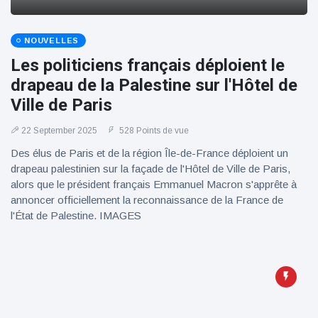
100électrique
NOUVELLES
Les politiciens français déploient le
drapeau de la Palestine sur l'Hôtel de
Ville de Paris
22 September 2025
528 Points de vue
Des élus de Paris et de la région Île-de-France déploient un
drapeau palestinien sur la façade de l'Hôtel de Ville de Paris,
alors que le président français Emmanuel Macron s'apprête à
annoncer officiellement la reconnaissance de la France de
l'État de Palestine. IMAGES