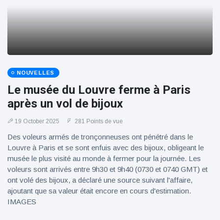
NOUVELLES
Le musée du Louvre ferme à Paris
après un vol de bijoux
19 October 2025
281 Points de vue
Des voleurs armés de tronçonneuses ont pénétré dans le
Louvre à Paris et se sont enfuis avec des bijoux, obligeant le
musée le plus visité au monde à fermer pour la journée. Les
voleurs sont arrivés entre 9h30 et 9h40 (0730 et 0740 GMT) et
ont volé des bijoux, a déclaré une source suivant l'affaire,
ajoutant que sa valeur était encore en cours d'estimation.
IMAGES