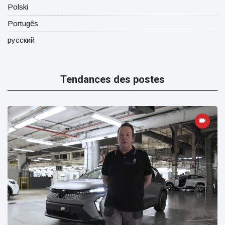
Polski
Portugês
русский
Tendances des postes