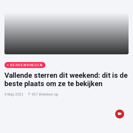
BEROEMDHEDEN
Vallende sterren dit weekend: dit is de
beste plaats om ze te bekijken
9 May 2021
957 Bekeken op