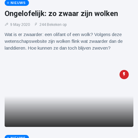
NIEUWS
Ongelofelijk: zo zwaar zijn wolken
9 May 2020
244 Bekeken op
Wat is er zwaarder: een olifant of een wolk? Volgens deze
wetenschapswebsite zijn wolken flink wat zwaarder dan de
landdieren. Hoe kunnen ze dan toch blijven zweven?