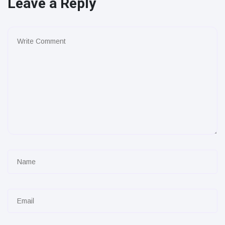
Leave a Reply