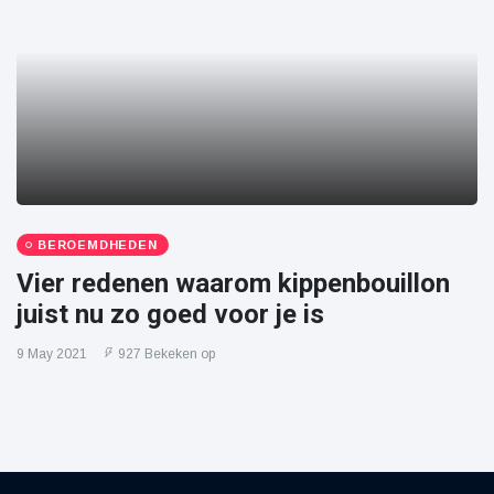
BEROEMDHEDEN
Vier redenen waarom kippenbouillon
juist nu zo goed voor je is
9 May 2021
927 Bekeken op