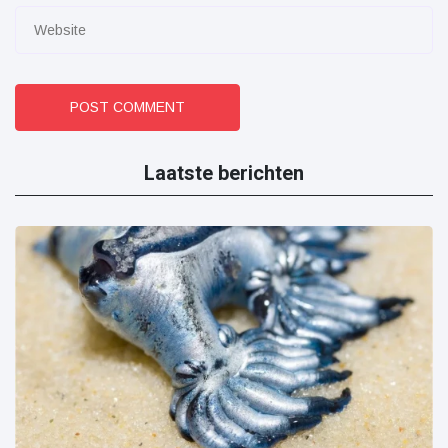
POST COMMENT
Laatste berichten