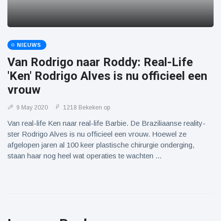
NIEUWS
Van Rodrigo naar Roddy: Real-Life
'Ken' Rodrigo Alves is nu officieel een
vrouw
9 May 2020
1218 Bekeken op
Van real-life Ken naar real-life Barbie. De Braziliaanse reality-
ster Rodrigo Alves is nu officieel een vrouw. Hoewel ze
afgelopen jaren al 100 keer plastische chirurgie onderging,
staan haar nog heel wat operaties te wachten ...