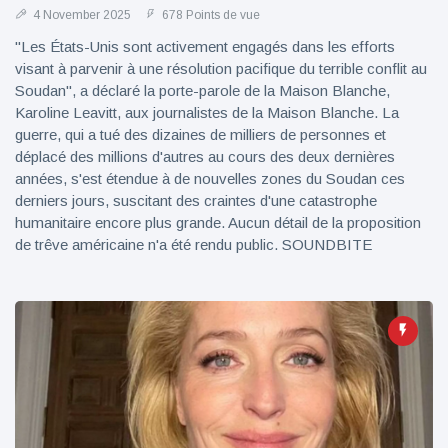
4 November 2025
678 Points de vue
"Les États-Unis sont activement engagés dans les efforts
visant à parvenir à une résolution pacifique du terrible conflit au
Soudan", a déclaré la porte-parole de la Maison Blanche,
Karoline Leavitt, aux journalistes de la Maison Blanche. La
guerre, qui a tué des dizaines de milliers de personnes et
déplacé des millions d'autres au cours des deux dernières
années, s'est étendue à de nouvelles zones du Soudan ces
derniers jours, suscitant des craintes d'une catastrophe
humanitaire encore plus grande. Aucun détail de la proposition
de trêve américaine n'a été rendu public. SOUNDBITE