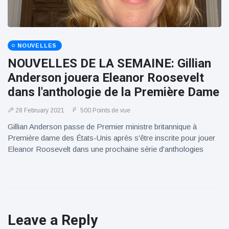
NOUVELLES
NOUVELLES DE LA SEMAINE: Gillian
Anderson jouera Eleanor Roosevelt
dans l'anthologie de la Première Dame
28 February 2021
500 Points de vue
Gillian Anderson passe de Premier ministre britannique à
Première dame des États-Unis après s'être inscrite pour jouer
Eleanor Roosevelt dans une prochaine série d'anthologies
Leave a Reply