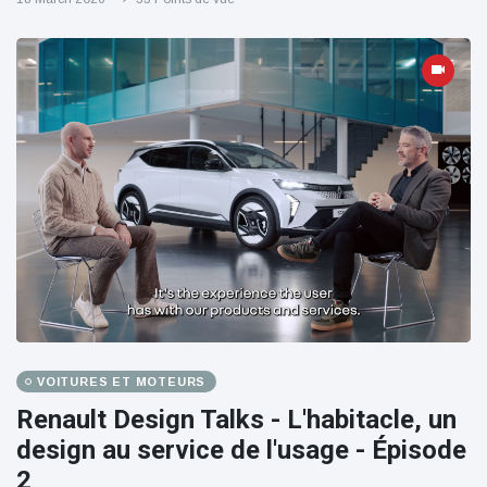
VOITURES ET MOTEURS
Renault Design Talks - L'habitacle, un
design au service de l'usage - Épisode
2