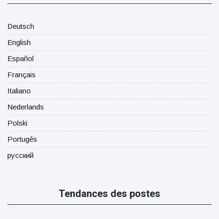
Deutsch
English
Español
Français
Italiano
Nederlands
Polski
Portugês
русский
Tendances des postes