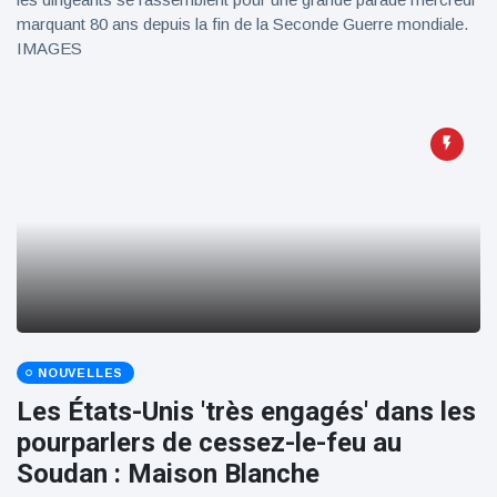
marquant 80 ans depuis la fin de la Seconde Guerre mondiale.
IMAGES
NOUVELLES
Les États-Unis 'très engagés' dans les
pourparlers de cessez-le-feu au
Soudan : Maison Blanche