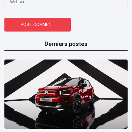
POST COMMENT
Derniers postes