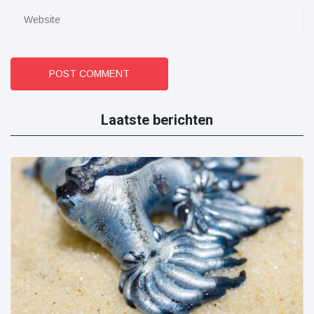
POST COMMENT
Laatste berichten