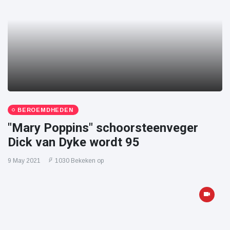
BEROEMDHEDEN
"Mary Poppins" schoorsteenveger
Dick van Dyke wordt 95
9 May 2021
1030 Bekeken op