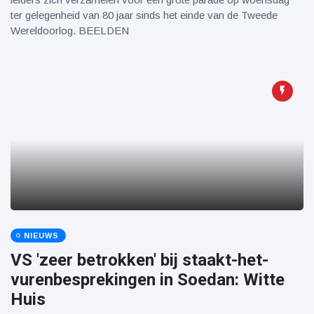
ter gelegenheid van 80 jaar sinds het einde van de Tweede
Wereldoorlog. BEELDEN
NIEUWS
VS 'zeer betrokken' bij staakt-het-
vurenbesprekingen in Soedan: Witte
Huis