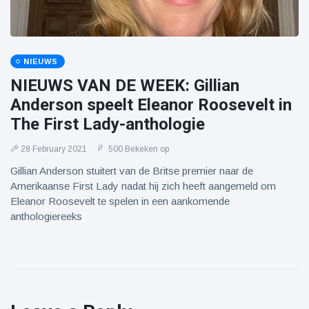
NIEUWS
NIEUWS VAN DE WEEK: Gillian
Anderson speelt Eleanor Roosevelt in
The First Lady-anthologie
28 February 2021
500 Bekeken op
Gillian Anderson stuitert van de Britse premier naar de
Amerikaanse First Lady nadat hij zich heeft aangemeld om
Eleanor Roosevelt te spelen in een aankomende
anthologiereeks