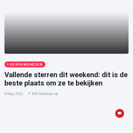
BEROEMDHEDEN
Vallende sterren dit weekend: dit is de
beste plaats om ze te bekijken
9 May 2021
956 Bekeken op