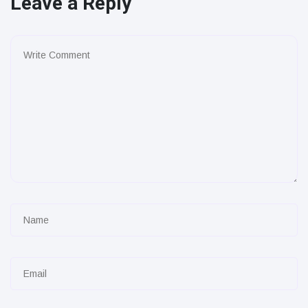
Leave a Reply