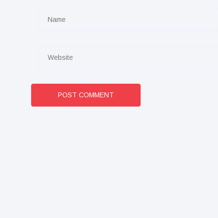
POST COMMENT