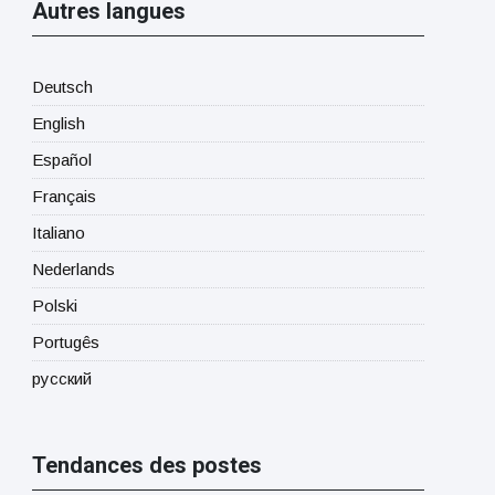
Autres langues
Deutsch
English
Español
Français
Italiano
Nederlands
Polski
Portugês
русский
Tendances des postes