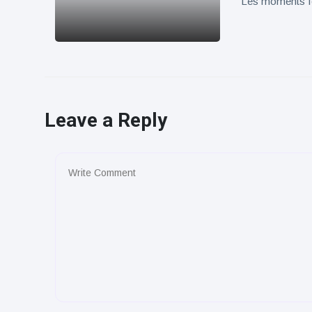
Les moments for
Leave a Reply