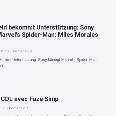
ld bekommt Unterstützung: Sony
Marvel's Spider-Man: Miles Morales
1000 Points de vue
ommt Unterstützung: Sony kündigt Marvel's Spider-Man:
an
n CDL avec Faze Simp
969 Points de vue