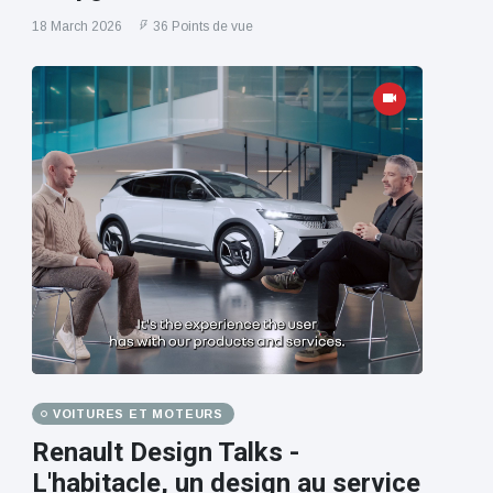
18 March 2026
36 Points de vue
VOITURES ET MOTEURS
Renault Design Talks -
L'habitacle, un design au service