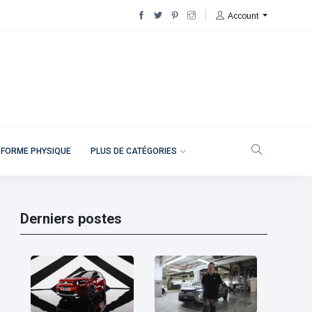
Account
 FORME PHYSIQUE
PLUS DE CATÉGORIES
Derniers postes