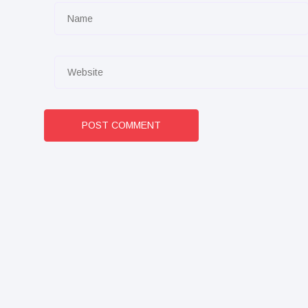
POST COMMENT