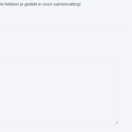
We hebben je gedekt in onze samenvatting!