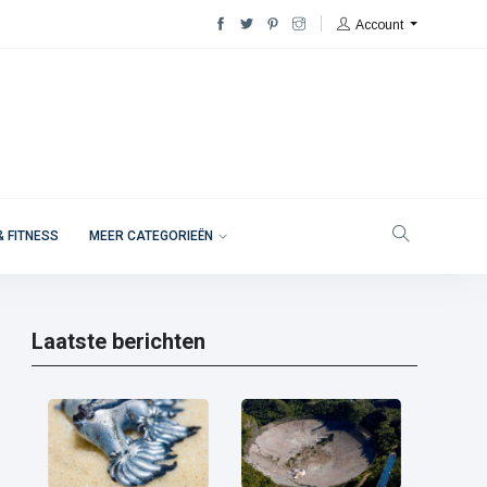
Account
& FITNESS
MEER CATEGORIEËN
Laatste berichten