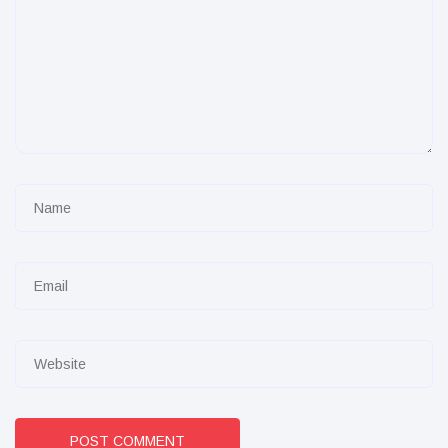
POST COMMENT