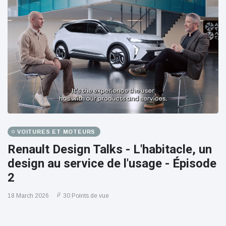
VOITURES ET MOTEURS
Renault Design Talks - L'habitacle, un
design au service de l'usage - Épisode
2
18 March 2026
30 Points de vue