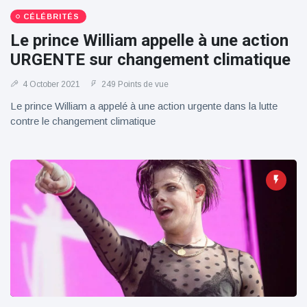
CÉLÉBRITÉS
Le prince William appelle à une action
URGENTE sur changement climatique
4 October 2021
249 Points de vue
Le prince William a appelé à une action urgente dans la lutte
contre le changement climatique