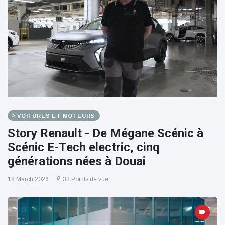
VOITURES ET MOTEURS
Story Renault - De Mégane Scénic à
Scénic E-Tech electric, cinq
générations nées à Douai
18 March 2026
33 Points de vue