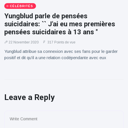
CÉLÉBRITÉS
Yungblud parle de pensées
suicidaires: `` J'ai eu mes premières
pensées suicidaires à 13 ans ''
22 November 2020
317 Points de vue
Yungblud attribue sa connexion avec ses fans pour le garder
positif et dit qu'il a une relation codépendante avec eux
Leave a Reply