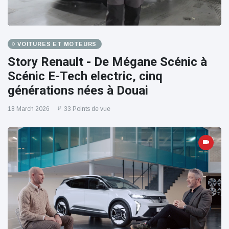
VOITURES ET MOTEURS
Story Renault - De Mégane Scénic à
Scénic E-Tech electric, cinq
générations nées à Douai
18 March 2026
33 Points de vue