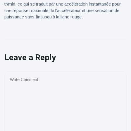
tr/min, ce qui se traduit par une accélération instantanée pour
une réponse maximale de l’accélérateur et une sensation de
puissance sans fin jusqu’à la ligne rouge.
Leave a Reply