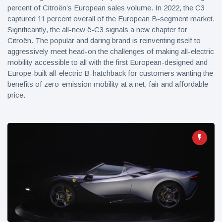
percent of Citroën’s European sales volume. In 2022, the C3
captured 11 percent overall of the European B-segment market.
Significantly, the all-new ë-C3 signals a new chapter for
Citroën. The popular and daring brand is reinventing itself to
aggressively meet head-on the challenges of making all-electric
mobility accessible to all with the first European-designed and
Europe-built all-electric B-hatchback for customers wanting the
benefits of zero-emission mobility at a net, fair and affordable
price.