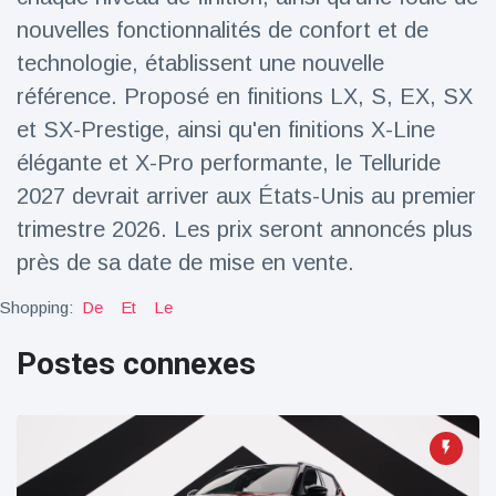
nouvelles fonctionnalités de confort et de
technologie, établissent une nouvelle
référence. Proposé en finitions LX, S, EX, SX
et SX-Prestige, ainsi qu'en finitions X-Line
élégante et X-Pro performante, le Telluride
2027 devrait arriver aux États-Unis au premier
trimestre 2026. Les prix seront annoncés plus
près de sa date de mise en vente.
Shopping:
De
Et
Le
Postes connexes