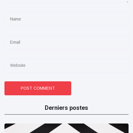
POST COMMENT
Derniers postes