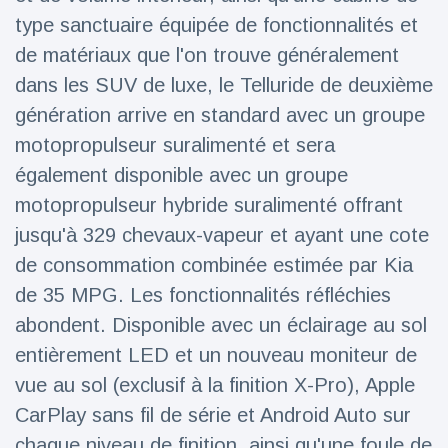
100électrique
type sanctuaire équipée de fonctionnalités et
de matériaux que l'on trouve généralement
dans les SUV de luxe, le Telluride de deuxième
génération arrive en standard avec un groupe
motopropulseur suralimenté et sera
également disponible avec un groupe
motopropulseur hybride suralimenté offrant
jusqu'à 329 chevaux-vapeur et ayant une cote
de consommation combinée estimée par Kia
de 35 MPG. Les fonctionnalités réfléchies
abondent. Disponible avec un éclairage au sol
entièrement LED et un nouveau moniteur de
vue au sol (exclusif à la finition X-Pro), Apple
CarPlay sans fil de série et Android Auto sur
chaque niveau de finition, ainsi qu'une foule de