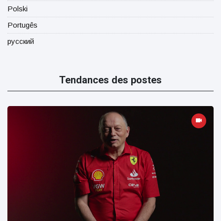
Polski
Portugês
русский
Tendances des postes