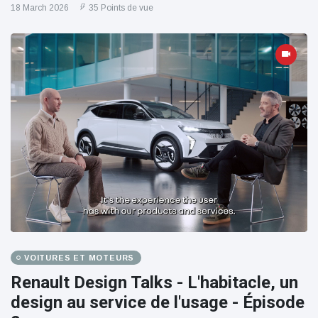
18 March 2026
35 Points de vue
VOITURES ET MOTEURS
Renault Design Talks - L'habitacle, un
design au service de l'usage - Épisode