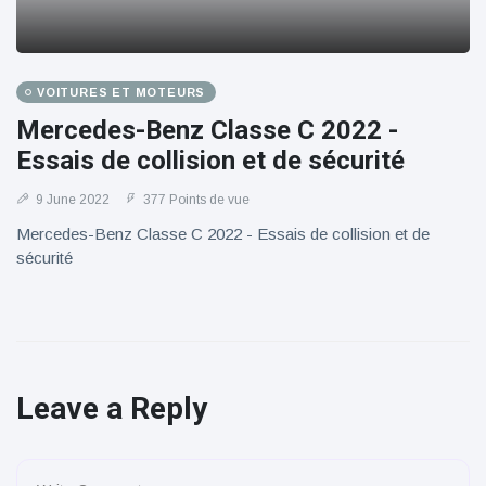
VOITURES ET MOTEURS
Mercedes-Benz Classe C 2022 -
Essais de collision et de sécurité
9 June 2022
377 Points de vue
Mercedes-Benz Classe C 2022 - Essais de collision et de
sécurité
Leave a Reply