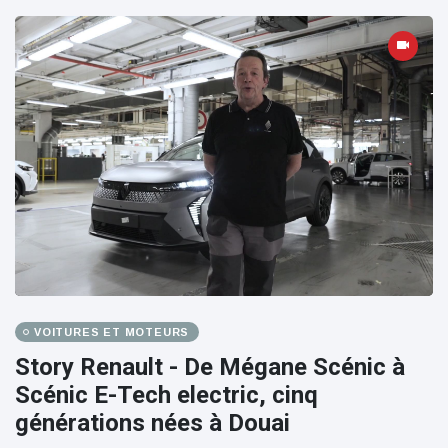
VOITURES ET MOTEURS
Story Renault - De Mégane Scénic à
Scénic E-Tech electric, cinq
générations nées à Douai