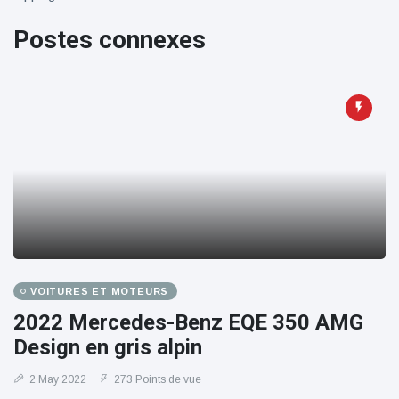
100électrique
Postes connexes
VOITURES ET MOTEURS
2022 Mercedes-Benz EQE 350 AMG
Design en gris alpin
2 May 2022
273 Points de vue