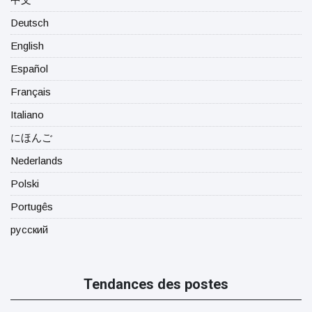
Deutsch
English
Español
Français
Italiano
にほんご
Nederlands
Polski
Portugês
русский
Tendances des postes