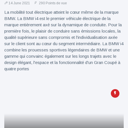
14 June 2021
290 Points de vue
La mobilité tout électrique atteint le cœur même de la marque
BMW. La BMW i4 est le premier véhicule électrique de la
marque entièrement axé sur la dynamique de conduite. Pour la
première fois, le plaisir de conduire sans émissions locales, la
qualité supérieure sans compromis et l'individualisation axée
sur le client sont au cœur du segment intermédiaire. La BMW i4
combine les prouesses sportives légendaires de BMW et une
gamme qui convainc également sur les longs trajets avec le
design élégant, l'espace et la fonctionnalité d'un Gran Coupé à
quatre portes