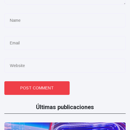
POST COMMENT
Últimas publicaciones