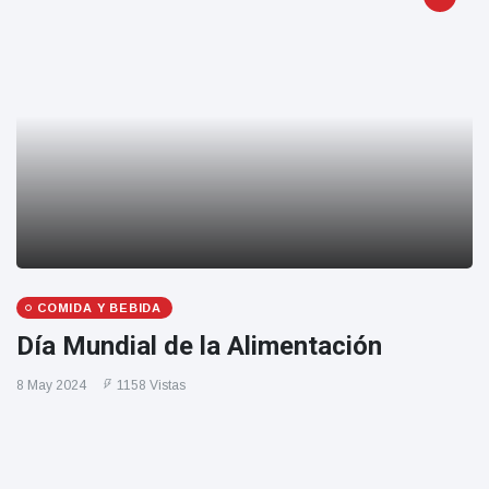
COMIDA Y BEBIDA
Día Mundial de la Alimentación
8 May 2024
1158 Vistas