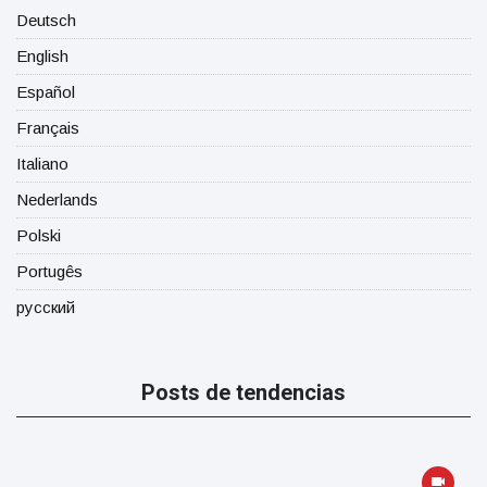
Deutsch
English
Español
Français
Italiano
Nederlands
Polski
Portugês
русский
Posts de tendencias