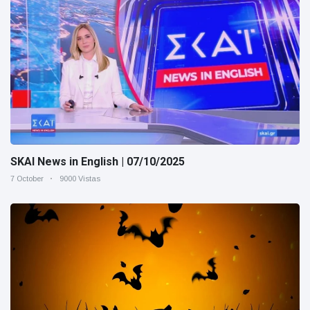
SKAI News in English | 07/10/2025
7 October
9000 Vistas