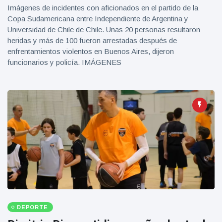
Imágenes de incidentes con aficionados en el partido de la
Copa Sudamericana entre Independiente de Argentina y
Universidad de Chile de Chile. Unas 20 personas resultaron
heridas y más de 100 fueron arrestadas después de
enfrentamientos violentos en Buenos Aires, dijeron
funcionarios y policía. IMÁGENES
DEPORTE