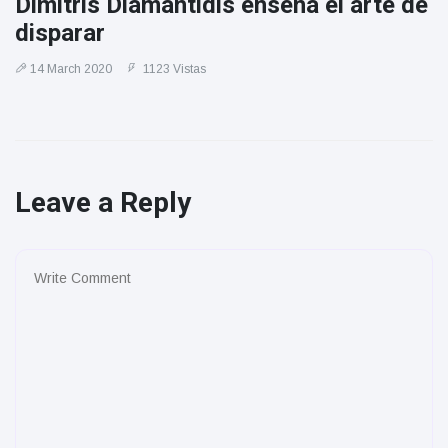
Dimitris Diamantidis enseña el arte de
disparar
14 March 2020
1123 Vistas
Leave a Reply