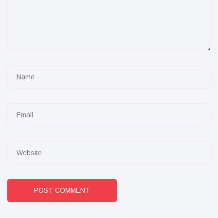
POST COMMENT