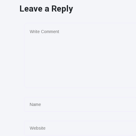
Leave a Reply