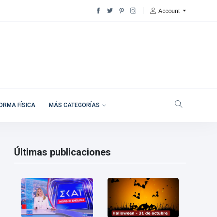
Account
ORMA FÍSICA
MÁS CATEGORÍAS
Últimas publicaciones