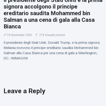
Il presidente degli Stati Uniti e la prima
signora accolgono il principe
ereditario saudita Mohammed bin
Salman a una cena di gala alla Casa
Bianca
19 November 2025
278 Visualizzazioni
Il presidente degli Stati Uniti, Donald Trump, e la prima signora
Melania ricevono il principe ereditario saudita Mohammed bin
Salman alla Casa Bianca per una cena di gala a Washington,
DC. IMMAGINI
Leave a Reply