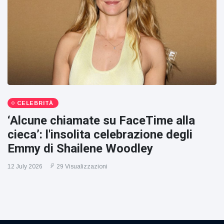
CELEBRITÀ
‘Alcune chiamate su FaceTime alla
cieca’: l'insolita celebrazione degli
Emmy di Shailene Woodley
12 July 2026
29 Visualizzazioni