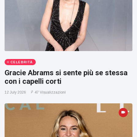
CELEBRITÀ
Gracie Abrams si sente più se stessa
con i capelli corti
12 July 2026
47 Visualizzazioni