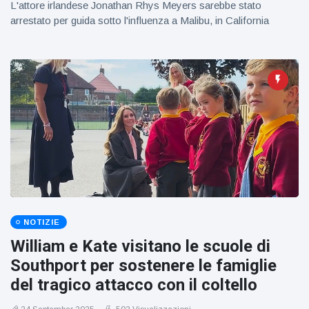
L'attore irlandese Jonathan Rhys Meyers sarebbe stato
arrestato per guida sotto l'influenza a Malibu, in California
NOTIZIE
William e Kate visitano le scuole di
Southport per sostenere le famiglie
del tragico attacco con il coltello