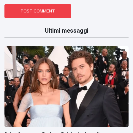
POST COMMENT
Ultimi messaggi