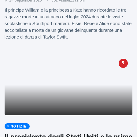
24 September 2025
502 Visualizzazioni
Il principe William e la principessa Kate hanno ricordato le tre
ragazze morte in un attacco nel luglio 2024 durante le visite
scolastiche a Southport martedì. Elsie, Bebe e Alice sono state
accoltellate a morte da un giovane delinquente durante una
lezione di danza di Taylor Swift.
NOTIZIE