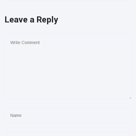
Leave a Reply