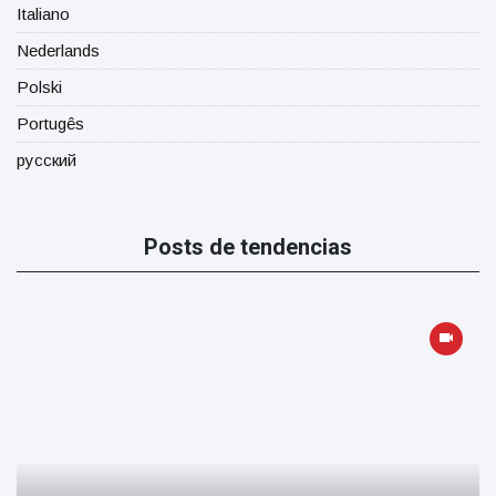
Italiano
Nederlands
Polski
Portugês
русский
Posts de tendencias