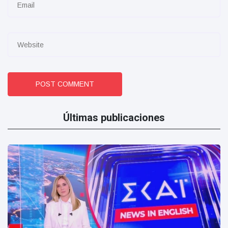
POST COMMENT
Últimas publicaciones