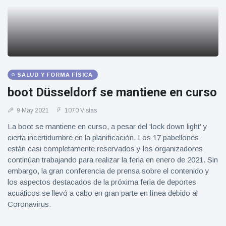
SALUD Y FORMA FÍSICA
boot Düsseldorf se mantiene en curso
9 May 2021
1070 Vistas
La boot se mantiene en curso, a pesar del 'lock down light' y
cierta incertidumbre en la planificación. Los 17 pabellones
están casi completamente reservados y los organizadores
continúan trabajando para realizar la feria en enero de 2021. Sin
embargo, la gran conferencia de prensa sobre el contenido y
los aspectos destacados de la próxima feria de deportes
acuáticos se llevó a cabo en gran parte en línea debido al
Coronavirus.