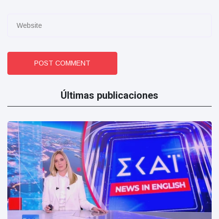
POST COMMENT
Últimas publicaciones