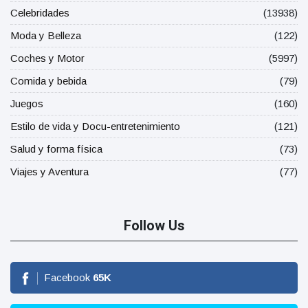
Celebridades
(13938)
Moda y Belleza
(122)
Coches y Motor
(5997)
Comida y bebida
(79)
Juegos
(160)
Estilo de vida y Docu-entretenimiento
(121)
Salud y forma física
(73)
Viajes y Aventura
(77)
Follow Us
Facebook
65
K