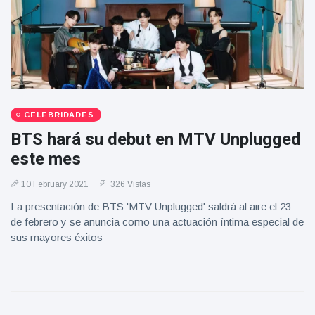
CELEBRIDADES
BTS hará su debut en MTV Unplugged
este mes
10 February 2021
326 Vistas
La presentación de BTS 'MTV Unplugged' saldrá al aire el 23
de febrero y se anuncia como una actuación íntima especial de
sus mayores éxitos