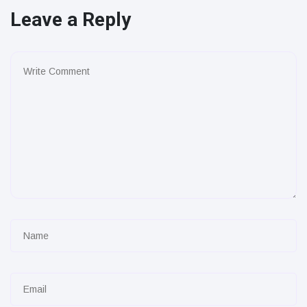
Leave a Reply