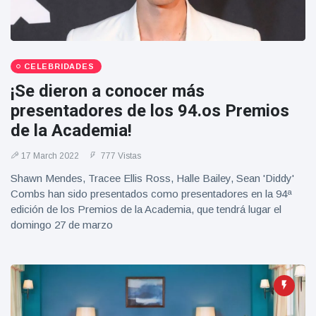
CELEBRIDADES
¡Se dieron a conocer más
presentadores de los 94.os Premios
de la Academia!
17 March 2022
777 Vistas
Shawn Mendes, Tracee Ellis Ross, Halle Bailey, Sean 'Diddy'
Combs han sido presentados como presentadores en la 94ª
edición de los Premios de la Academia, que tendrá lugar el
domingo 27 de marzo